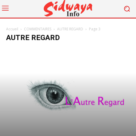
Accueil
COMMENTAIRES
AUTRE REGARD
Page 3
AUTRE REGARD