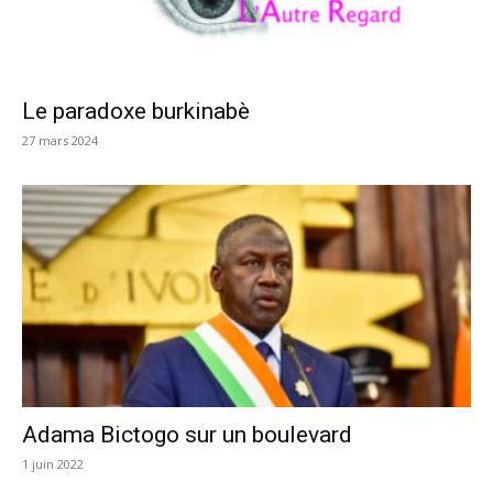
Le paradoxe burkinabè
27 mars 2024
Adama Bictogo sur un boulevard
1 juin 2022