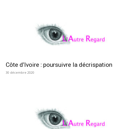
Côte d’Ivoire : poursuivre la décrispation
30 décembre 2020