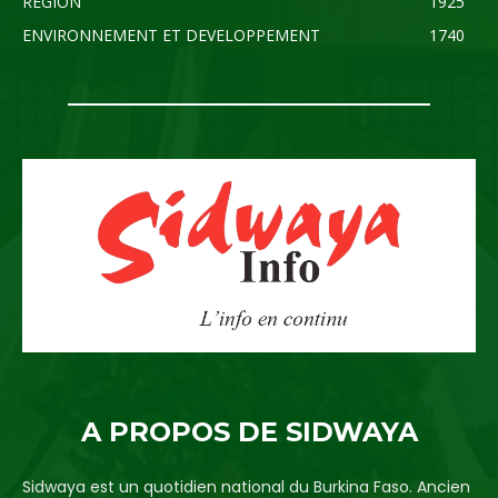
REGION
1925
ENVIRONNEMENT ET DEVELOPPEMENT
1740
A PROPOS DE SIDWAYA
Sidwaya est un quotidien national du Burkina Faso. Ancien