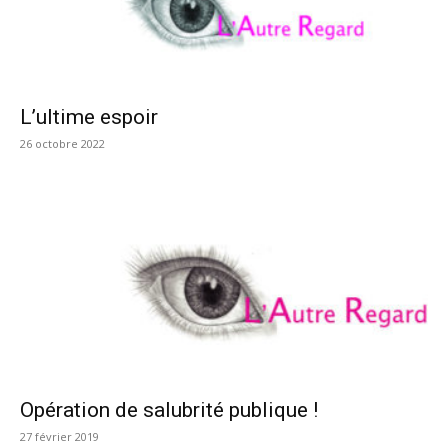
L’ultime espoir
26 octobre 2022
Opération de salubrité publique !
27 février 2019