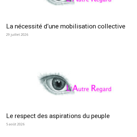
La nécessité d’une mobilisation collective
29 juillet 2026
Le respect des aspirations du peuple
5 août 2026