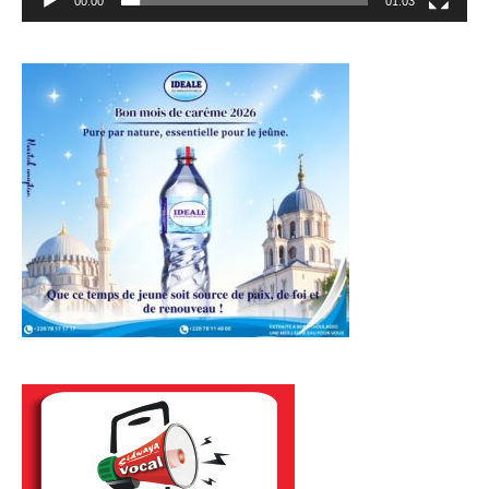
00:00
01:03