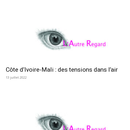
Côte d’Ivoire-Mali : des tensions dans l’air
13 juillet 2022