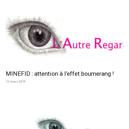
MINEFID : attention à l’effet boumerang !
13 mars 2019