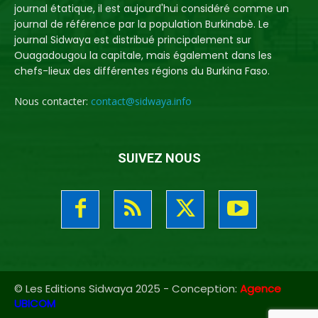
journal étatique, il est aujourd'hui considéré comme un
journal de référence par la population Burkinabè. Le
journal Sidwaya est distribué principalement sur
Ouagadougou la capitale, mais également dans les
chefs-lieux des différentes régions du Burkina Faso.
Nous contacter:
contact@sidwaya.info
SUIVEZ NOUS
© Les Editions Sidwaya 2025 - Conception:
Agence
UBICOM