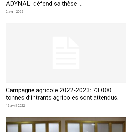
ADYNALI défend sa thèse ...
2 avril 2025
Campagne agricole 2022-2023: 73 000
tonnes d’intrants agricoles sont attendus.
12 avril 2022