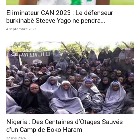
Eliminateur CAN 2023 : Le défenseur
burkinabè Steeve Yago ne pendra...
4 septembre 2023
Nigeria : Des Centaines d’Otages Sauvés
d’un Camp de Boko Haram
22 mai 2024