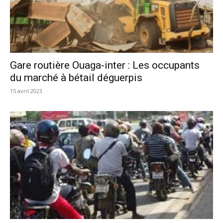
Gare routière Ouaga-inter : Les occupants
du marché à bétail déguerpis
15 avril 2023