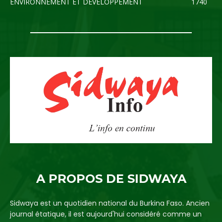
ENVIRONNEMENT ET DEVELOPPEMENT
1740
A PROPOS DE SIDWAYA
Sidwaya est un quotidien national du Burkina Faso. Ancien
journal étatique, il est aujourd'hui considéré comme un