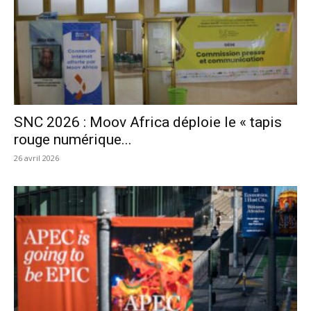
SNC 2026 : Moov Africa déploie le « tapis
rouge numérique...
26 avril 2026