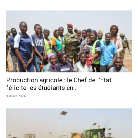
Production agricole : le Chef de l’Etat
félicite les étudiants en...
9 mars 2024