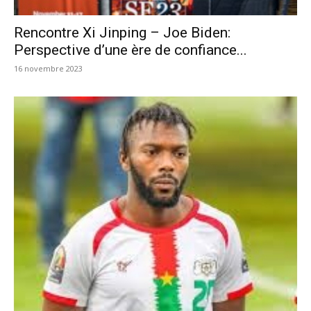
Rencontre Xi Jinping – Joe Biden:
Perspective d’une ère de confiance...
16 novembre 2023