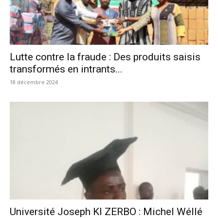
Lutte contre la fraude : Des produits saisis
transformés en intrants...
18 décembre 2024
Université Joseph KI ZERBO : Michel Wéllé