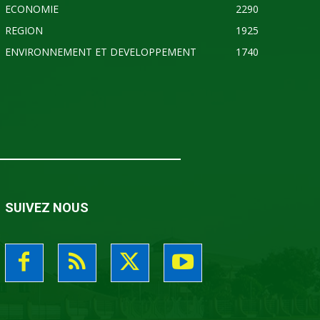
ECONOMIE
2290
REGION
1925
ENVIRONNEMENT ET DEVELOPPEMENT
1740
SUIVEZ NOUS