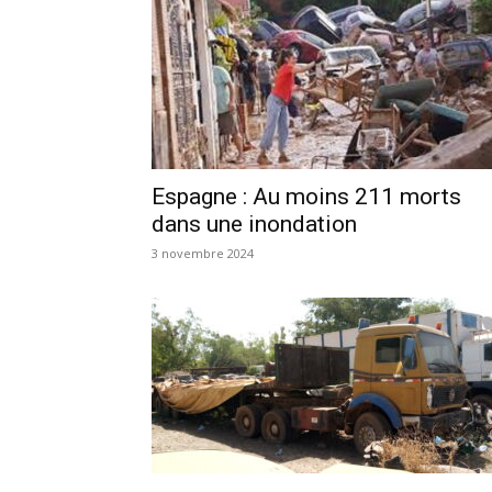
Espagne : Au moins 211 morts
dans une inondation
3 novembre 2024