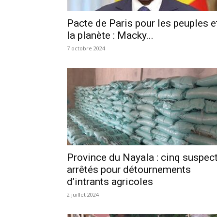
Pacte de Paris pour les peuples e
la planète : Macky...
7 octobre 2024
Province du Nayala : cinq suspec
arrêtés pour détournements
d’intrants agricoles
2 juillet 2024