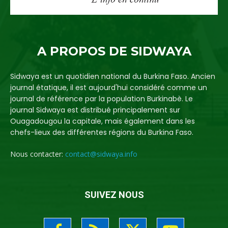
A PROPOS DE SIDWAYA
Sidwaya est un quotidien national du Burkina Faso. Ancien
journal étatique, il est aujourd'hui considéré comme un
journal de référence par la population Burkinabè. Le
journal Sidwaya est distribué principalement sur
Ouagadougou la capitale, mais également dans les
chefs-lieux des différentes régions du Burkina Faso.
Nous contacter:
contact@sidwaya.info
SUIVEZ NOUS