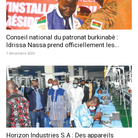
Conseil national du patronat burkinabè :
Idrissa Nassa prend officiellement les...
7 décembre 2023
Horizon Industries S.A : Des appareils