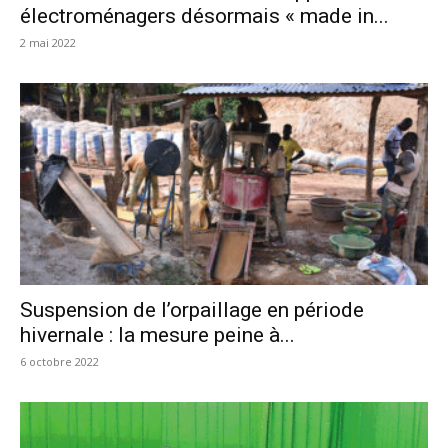
électroménagers désormais « made in...
2 mai 2022
Suspension de l’orpaillage en période
hivernale : la mesure peine à...
6 octobre 2022