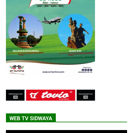
WEB TV SIDWAYA
Lecteur