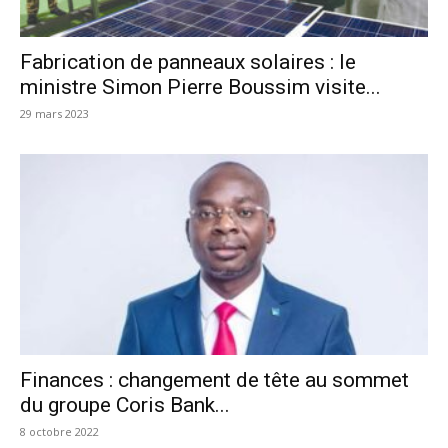
Fabrication de panneaux solaires : le
ministre Simon Pierre Boussim visite...
29 mars 2023
Finances : changement de tête au sommet
du groupe Coris Bank...
8 octobre 2022