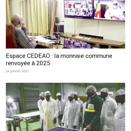
Espace CEDEAO : la monnaie commune
renvoyée à 2025
24 janvier 2021