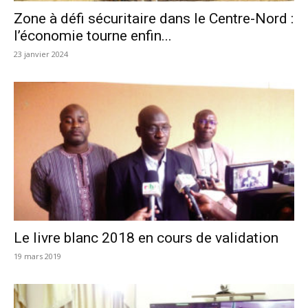
Zone à défi sécuritaire dans le Centre-Nord :
l’économie tourne enfin...
23 janvier 2024
Le livre blanc 2018 en cours de validation
19 mars 2019