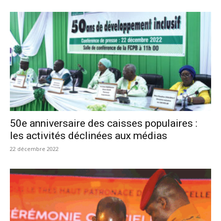
50e anniversaire des caisses populaires :
les activités déclinées aux médias
22 décembre 2022