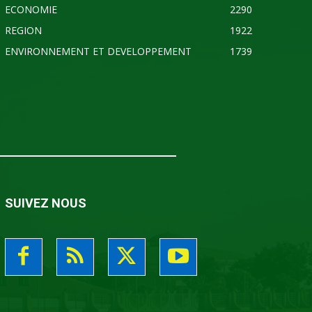
ECONOMIE
2290
REGION
1922
ENVIRONNEMENT ET DEVELOPPEMENT
1739
SUIVEZ NOUS