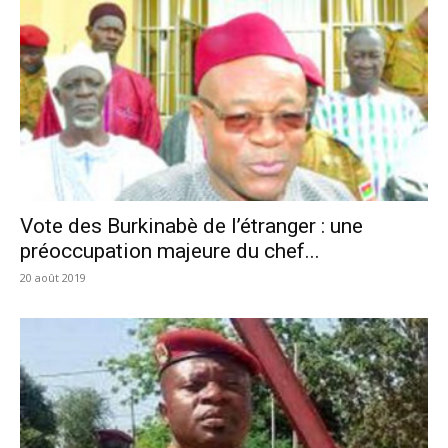
Vote des Burkinabè de l’étranger : une
préoccupation majeure du chef...
20 août 2019