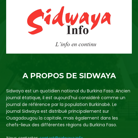
A PROPOS DE SIDWAYA
Sidwaya est un quotidien national du Burkina Faso. Ancien
journal étatique, il est aujourd'hui considéré comme un
journal de référence par la population Burkinabè. Le
journal Sidwaya est distribué principalement sur
Ouagadougou la capitale, mais également dans les
chefs-lieux des différentes régions du Burkina Faso.
Nous contacter:
contact@sidwaya.info