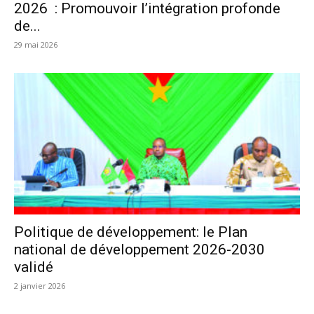
2026 : Promouvoir l’intégration profonde
de...
29 mai 2026
Politique de développement: le Plan
national de développement 2026-2030
validé
2 janvier 2026