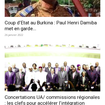
Coup d’Etat au Burkina : Paul Henri Damiba
met en garde...
26 janvier 2022
Concertations UA/ commissions régionales
: les clefs pour accélérer l’intégration