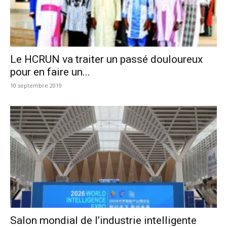
Le HCRUN va traiter un passé douloureux
pour en faire un...
10 septembre 2019
Salon mondial de l’industrie intelligente