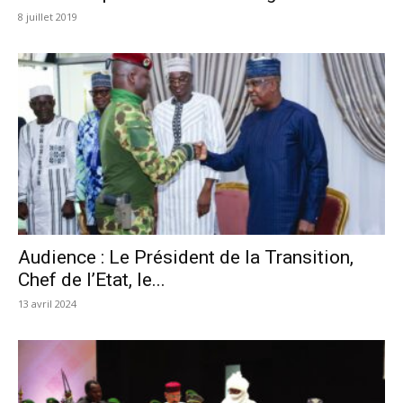
8 juillet 2019
Audience : Le Président de la Transition,
Chef de l’Etat, le...
13 avril 2024