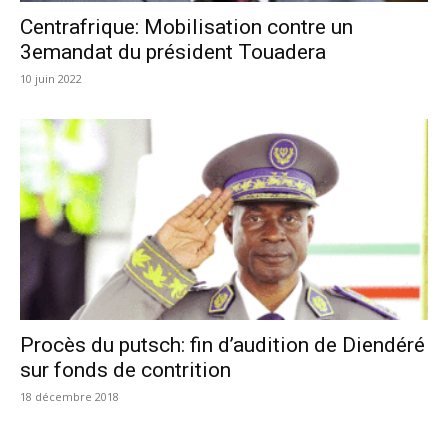
Centrafrique: Mobilisation contre un
3emandat du président Touadera
10 juin 2022
Procès du putsch: fin d’audition de Diendéré
sur fonds de contrition
18 décembre 2018