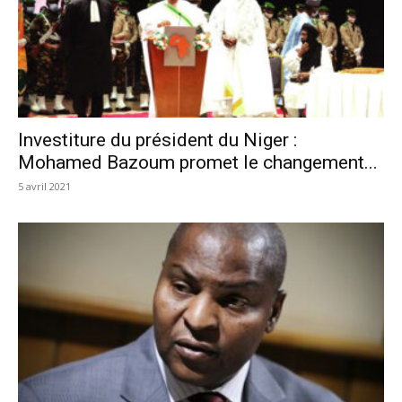
Investiture du président du Niger :
Mohamed Bazoum promet le changement...
5 avril 2021