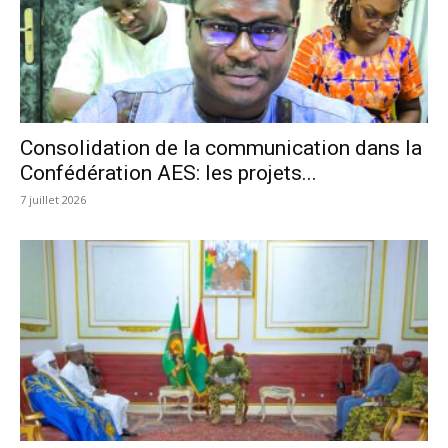
Consolidation de la communication dans la
Confédération AES: les projets...
7 juillet 2026