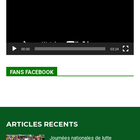
00:00
03:24
FANS FACEBOOK
ARTICLES RECENTS
Journées nationales de lutte