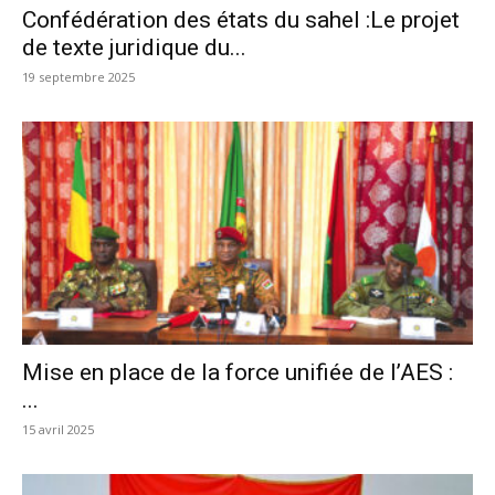
Confédération des états du sahel :Le projet
de texte juridique du...
19 septembre 2025
Mise en place de la force unifiée de l’AES :
...
15 avril 2025