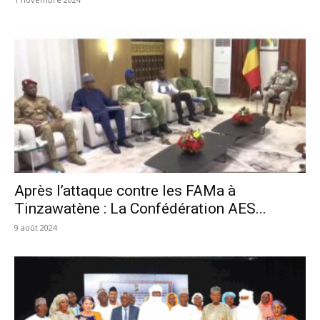
Après l’attaque contre les FAMa à
Tinzawatène : La Confédération AES...
9 août 2024