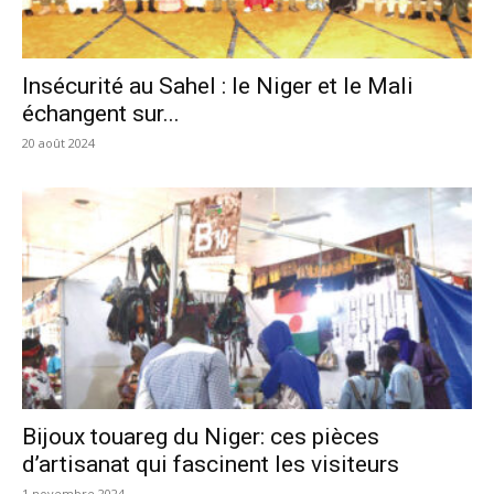
Insécurité au Sahel : le Niger et le Mali
échangent sur...
20 août 2024
Bijoux touareg du Niger: ces pièces
d’artisanat qui fascinent les visiteurs
1 novembre 2024