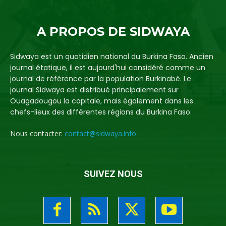
A PROPOS DE SIDWAYA
Sidwaya est un quotidien national du Burkina Faso. Ancien
journal étatique, il est aujourd'hui considéré comme un
journal de référence par la population Burkinabè. Le
journal Sidwaya est distribué principalement sur
Ouagadougou la capitale, mais également dans les
chefs-lieux des différentes régions du Burkina Faso.
Nous contacter:
contact@sidwaya.info
SUIVEZ NOUS