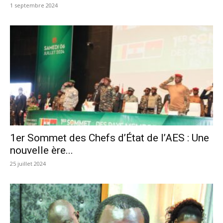
1 septembre 2024
1er Sommet des Chefs d’État de l’AES : Une
nouvelle ère...
25 juillet 2024