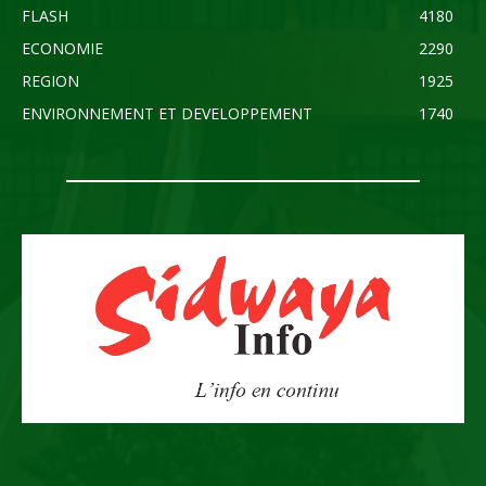
FLASH
4180
ECONOMIE
2290
REGION
1925
ENVIRONNEMENT ET DEVELOPPEMENT
1740