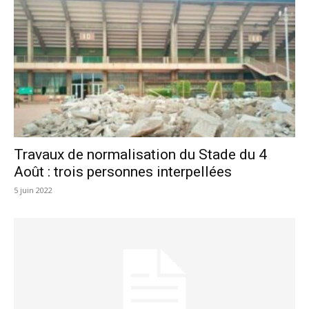
Travaux de normalisation du Stade du 4
Août : trois personnes interpellées
5 juin 2022