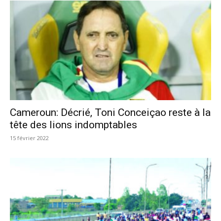
Cameroun: Décrié, Toni Conceiçao reste à la
tête des lions indomptables
15 février 2022