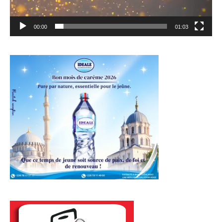
00:00
01:03