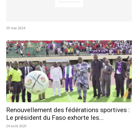
29 mai 2024
Renouvellement des fédérations sportives :
Le président du Faso exhorte les...
24 août 2020