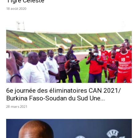
Tigre Céleste
18 août 2020
6e journée des éliminatoires CAN 2021/
Burkina Faso-Soudan du Sud Une...
28 mars 2021