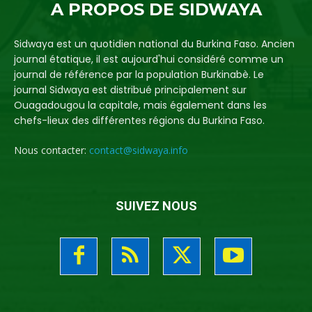
A PROPOS DE SIDWAYA
Sidwaya est un quotidien national du Burkina Faso. Ancien
journal étatique, il est aujourd'hui considéré comme un
journal de référence par la population Burkinabè. Le
journal Sidwaya est distribué principalement sur
Ouagadougou la capitale, mais également dans les
chefs-lieux des différentes régions du Burkina Faso.
Nous contacter:
contact@sidwaya.info
SUIVEZ NOUS