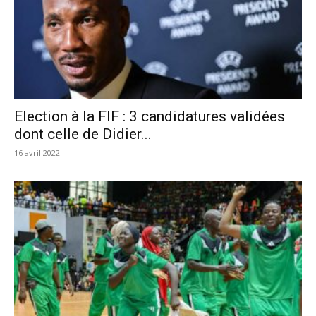
Election à la FIF : 3 candidatures validées
dont celle de Didier...
16 avril 2022