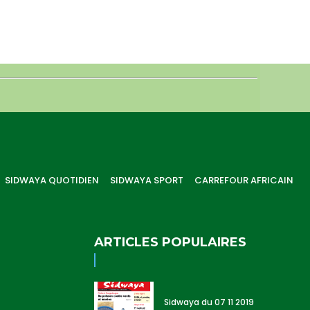
SIDWAYA QUOTIDIEN
SIDWAYA SPORT
CARREFOUR AFRICAIN
ARTICLES POPULAIRES
Sidwaya du 07 11 2019