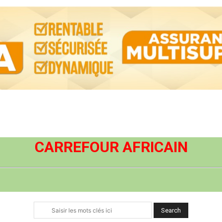
CARREFOUR AFRICAIN