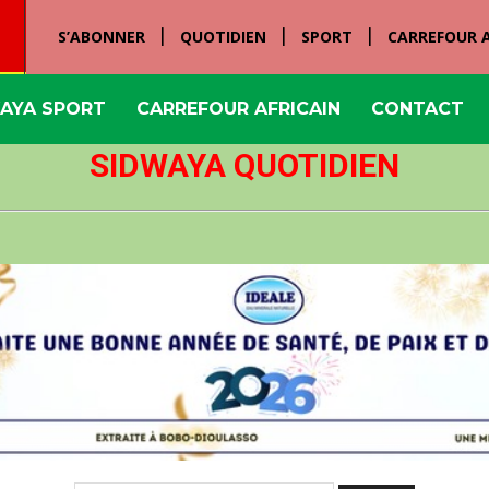
S’ABONNER
QUOTIDIEN
SPORT
CARREFOUR A
AYA SPORT
CARREFOUR AFRICAIN
CONTACT
SIDWAYA QUOTIDIEN