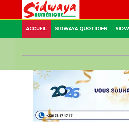
ACCUEIL
SIDWAYA QUOTIDIEN
SIDW