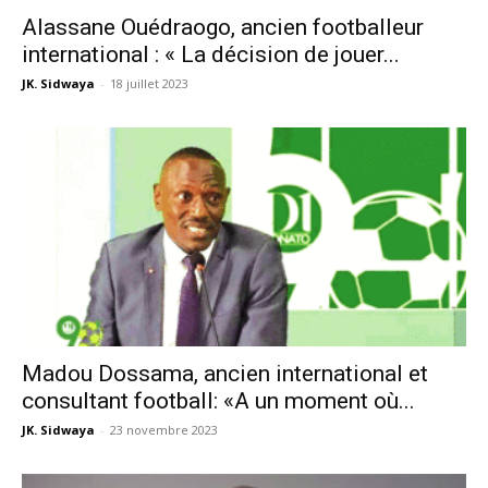
Alassane Ouédraogo, ancien footballeur
international : « La décision de jouer...
JK. Sidwaya
-
18 juillet 2023
Madou Dossama, ancien international et
consultant football: «A un moment où...
JK. Sidwaya
-
23 novembre 2023