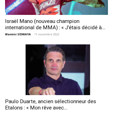
Israël Mano (nouveau champion
international de MMA) : « J’étais décidé à...
Wamini SIDWAYA
-
11 novembre 2022
Paulo Duarte, ancien sélectionneur des
Etalons : « Mon rêve avec...