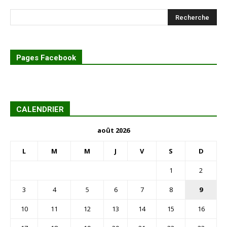
Pages Facebook
CALENDRIER
août 2026
L
M
M
J
V
S
D
1
2
3
4
5
6
7
8
9
10
11
12
13
14
15
16