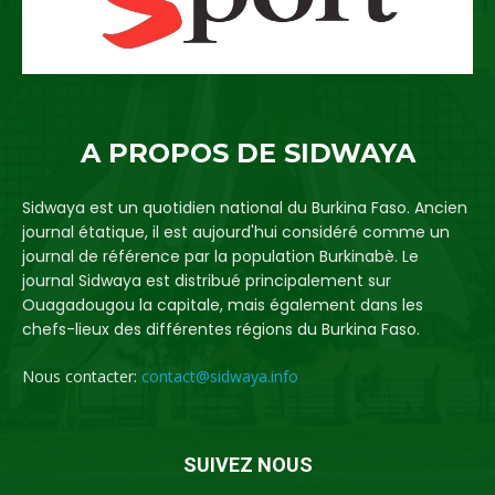
A PROPOS DE SIDWAYA
Sidwaya est un quotidien national du Burkina Faso. Ancien
journal étatique, il est aujourd'hui considéré comme un
journal de référence par la population Burkinabè. Le
journal Sidwaya est distribué principalement sur
Ouagadougou la capitale, mais également dans les
chefs-lieux des différentes régions du Burkina Faso.
Nous contacter:
contact@sidwaya.info
SUIVEZ NOUS