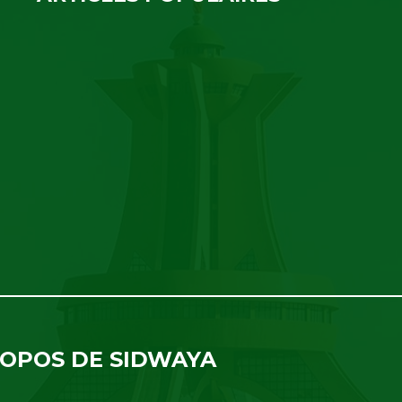
ROPOS DE SIDWAYA