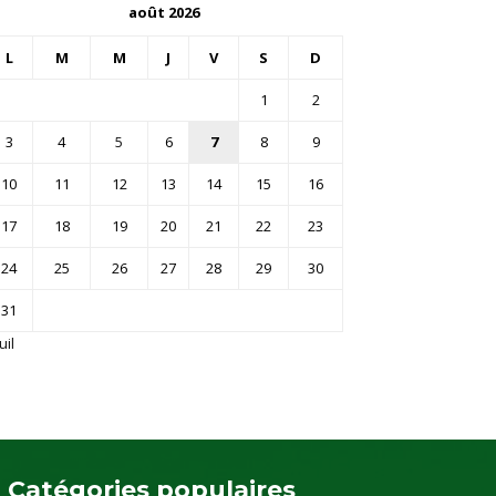
août 2026
L
M
M
J
V
S
D
1
2
3
4
5
6
7
8
9
10
11
12
13
14
15
16
17
18
19
20
21
22
23
24
25
26
27
28
29
30
31
uil
Catégories populaires