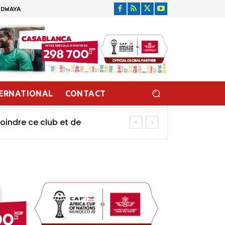
IDWAYA
ERNATIONAL
CONTACT
oindre ce club et de