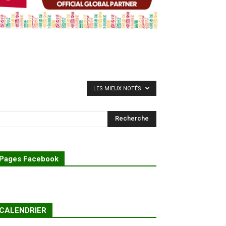
LES MIEUX NOTÉS
Pages Facebook
CALENDRIER