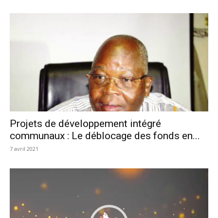
Projets de développement intégré
communaux : Le déblocage des fonds en...
7 avril 2021
Lecteur
vidéo