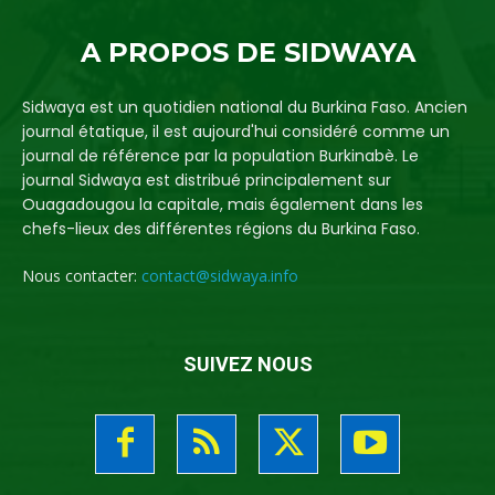
A PROPOS DE SIDWAYA
Sidwaya est un quotidien national du Burkina Faso. Ancien
journal étatique, il est aujourd'hui considéré comme un
journal de référence par la population Burkinabè. Le
journal Sidwaya est distribué principalement sur
Ouagadougou la capitale, mais également dans les
chefs-lieux des différentes régions du Burkina Faso.
Nous contacter:
contact@sidwaya.info
SUIVEZ NOUS