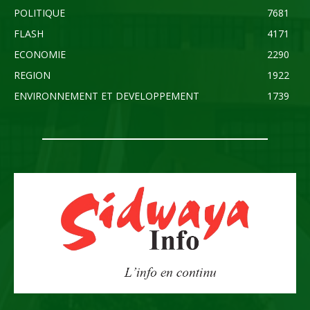
POLITIQUE
7681
FLASH
4171
ECONOMIE
2290
REGION
1922
ENVIRONNEMENT ET DEVELOPPEMENT
1739