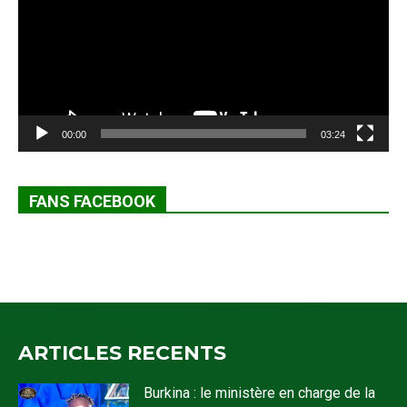
00:00
03:24
FANS FACEBOOK
ARTICLES RECENTS
Burkina : le ministère en charge de la