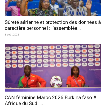
Sûreté aérienne et protection des données à
caractère personnel : l’assemblée...
3 août 2026
CAN féminine Maroc 2026 Burkina faso #
Afrique du Sud :...