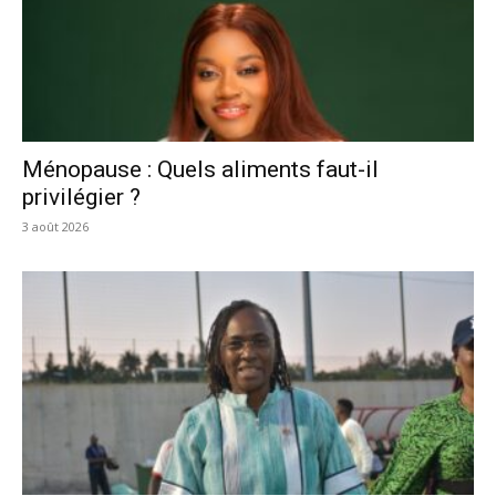
Ménopause : Quels aliments faut-il
privilégier ?
3 août 2026