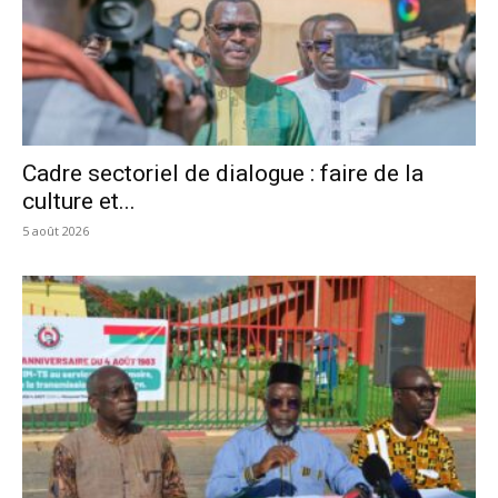
Cadre sectoriel de dialogue : faire de la
culture et...
5 août 2026