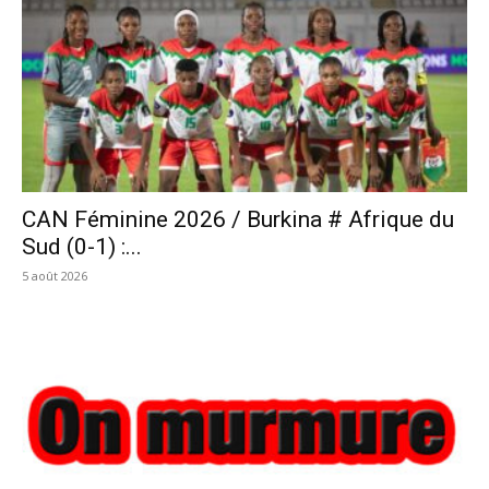
CAN Féminine 2026 / Burkina # Afrique du
Sud (0-1) :...
5 août 2026