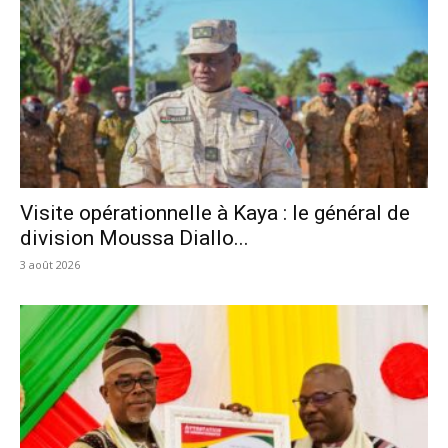
Visite opérationnelle à Kaya : le général de
division Moussa Diallo...
3 août 2026