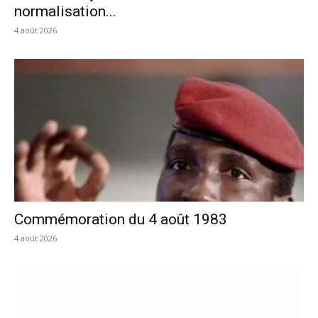
normalisation...
4 août 2026
Commémoration du 4 août 1983
4 août 2026