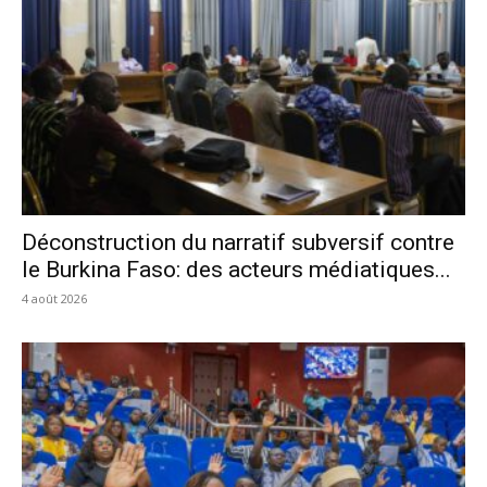
Déconstruction du narratif subversif contre
le Burkina Faso: des acteurs médiatiques...
4 août 2026