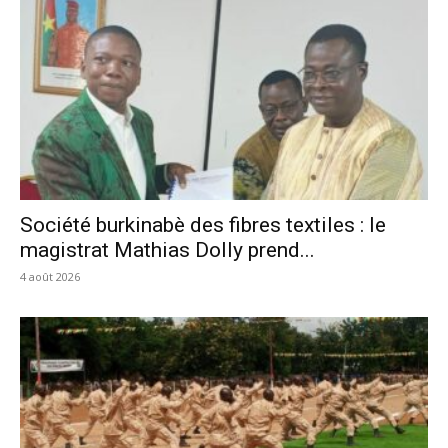
Société burkinabè des fibres textiles : le
magistrat Mathias Dolly prend...
4 août 2026