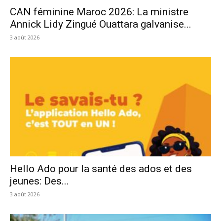
CAN féminine Maroc 2026: La ministre
Annick Lidy Zingué Ouattara galvanise...
3 août 2026
Hello Ado pour la santé des ados et des
jeunes: Des...
3 août 2026