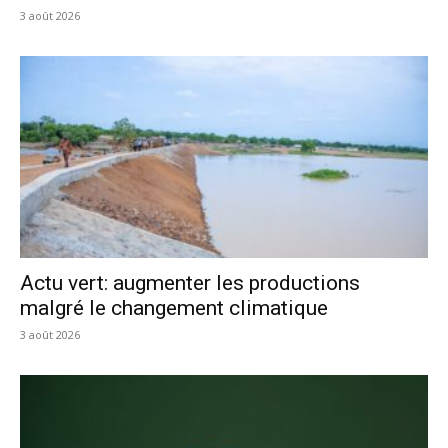
3 août 2026
Actu vert: augmenter les productions
malgré le changement climatique
3 août 2026