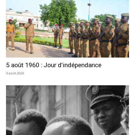
5 août 1960 : Jour d’indépendance
5 août 2026