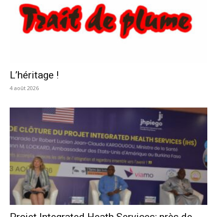
L’héritage !
4 août 2026