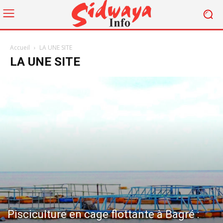
Accueil
LA UNE SITE
LA UNE SITE
Pisciculture en cage flottante à Bagré :