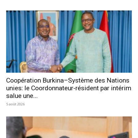
Coopération Burkina–Système des Nations
unies: le Coordonnateur-résident par intérim
salue une...
5 août 2026