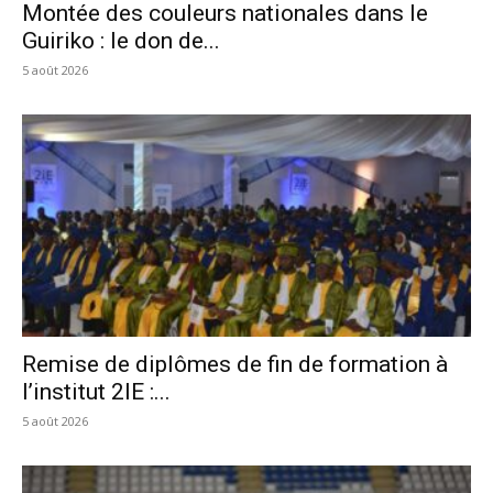
Montée des couleurs nationales dans le
Guiriko : le don de...
5 août 2026
Remise de diplômes de fin de formation à
l’institut 2IE :...
5 août 2026