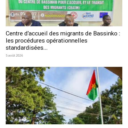
Centre d’accueil des migrants de Bassinko :
les procédures opérationnelles
standardisées...
5 août 2026