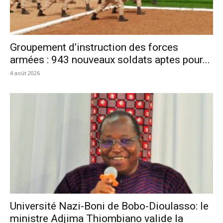
Groupement d’instruction des forces
armées : 943 nouveaux soldats aptes pour...
4 août 2026
Université Nazi-Boni de Bobo-Dioulasso: le
ministre Adjima Thiombiano valide la