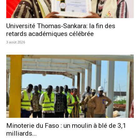
Université Thomas-Sankara: la fin des
retards académiques célébrée
3 août 2026
Minoterie du Faso : un moulin à blé de 3,1
milliards...