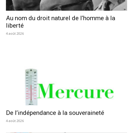
Au nom du droit naturel de l’homme à la
liberté
4 août 2026
De l’indépendance à la souveraineté
4 août 2026