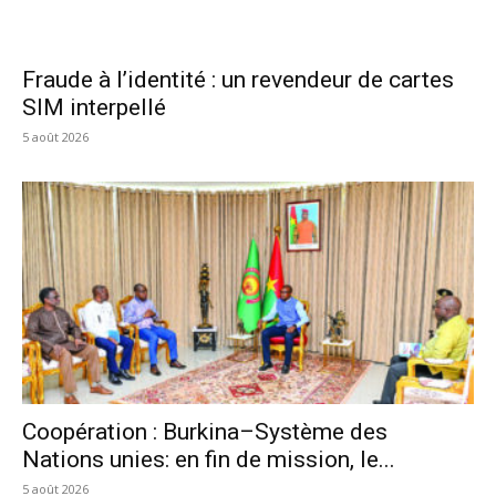
Fraude à l’identité : un revendeur de cartes
SIM interpellé
5 août 2026
Coopération : Burkina–Système des
Nations unies: en fin de mission, le...
5 août 2026