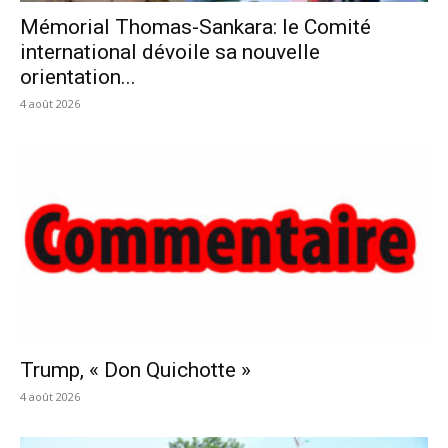
Mémorial Thomas-Sankara: le Comité
international dévoile sa nouvelle
orientation...
4 août 2026
Trump, « Don Quichotte »
4 août 2026