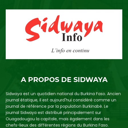
A PROPOS DE SIDWAYA
Sidwaya est un quotidien national du Burkina Faso. Ancien
journal étatique, il est aujourd'hui considéré comme un
journal de référence par la population Burkinabè. Le
journal Sidwaya est distribué principalement sur
Ouagadougou la capitale, mais également dans les
chefs-lieux des différentes régions du Burkina Faso.