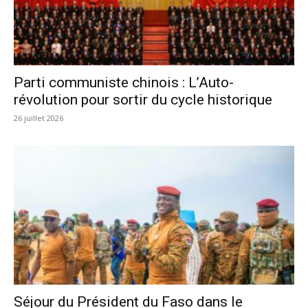
Parti communiste chinois : L’Auto-
révolution pour sortir du cycle historique
26 juillet 2026
Séjour du Président du Faso dans le