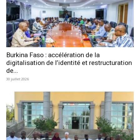
Burkina Faso : accélération de la
digitalisation de l’identité et restructuration
de...
30 juillet 2026