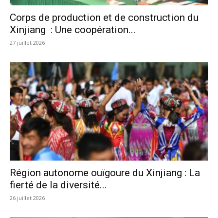
Corps de production et de construction du
Xinjiang : Une coopération...
27 juillet 2026
Région autonome ouïgoure du Xinjiang : La
fierté de la diversité...
26 juillet 2026