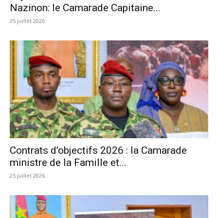
Nazinon: le Camarade Capitaine...
25 juillet 2026
Contrats d’objectifs 2026 : la Camarade
ministre de la Famille et...
25 juillet 2026