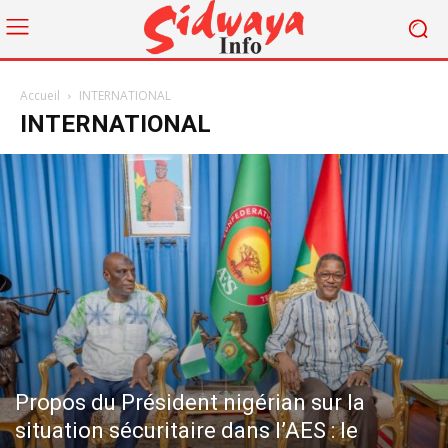
Accueil
INTERNATIONAL
INTERNATIONAL
Propos du Président nigérian sur la
situation sécuritaire dans l’AES : le