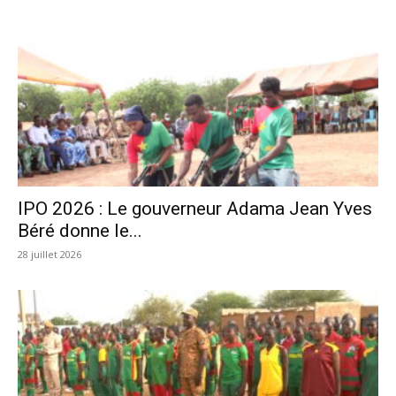
IPO 2026 : Le gouverneur Adama Jean Yves
Béré donne le...
28 juillet 2026