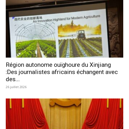
Région autonome ouïghoure du Xinjiang
:Des journalistes africains échangent avec
des...
26 juillet 2026