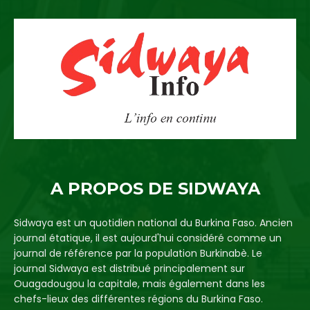
A PROPOS DE SIDWAYA
Sidwaya est un quotidien national du Burkina Faso. Ancien
journal étatique, il est aujourd'hui considéré comme un
journal de référence par la population Burkinabè. Le
journal Sidwaya est distribué principalement sur
Ouagadougou la capitale, mais également dans les
chefs-lieux des différentes régions du Burkina Faso.