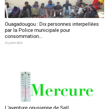
Ouagadougou : Dix personnes interpellées
par la Police municipale pour
consommation...
23 juillet 2026
L’aventure onusienne de Sall