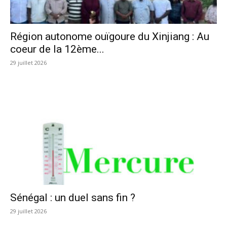
Région autonome ouïgoure du Xinjiang : Au
coeur de la 12ème...
29 juillet 2026
Sénégal : un duel sans fin ?
29 juillet 2026