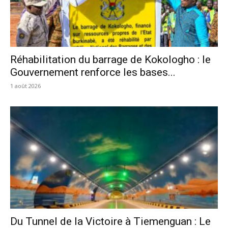
Réhabilitation du barrage de Kokologho : le
Gouvernement renforce les bases...
1 août 2026
Du Tunnel de la Victoire à Tiemenguan : Le