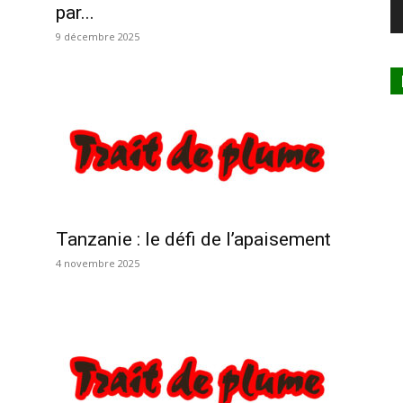
par...
9 décembre 2025
Tanzanie : le défi de l’apaisement
4 novembre 2025