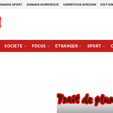
IDWAYA SPORT
SIDWAYA NUMERIQUE
CARREFOUR AFRICAIN
EDITION
SOCIETE
FOCUS
ETRANGER
SPORT