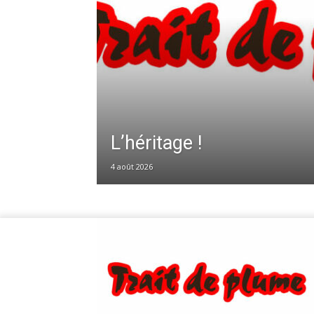
L’héritage !
4 août 2026