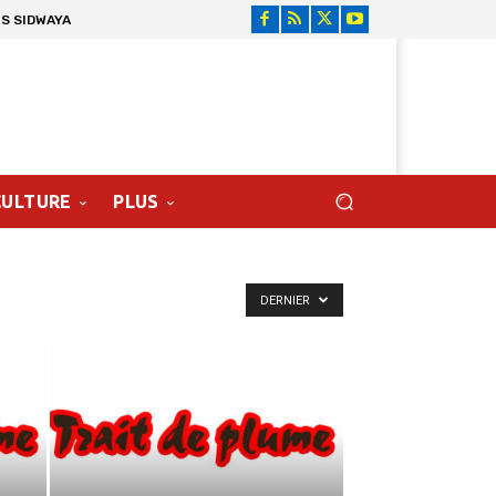
S SIDWAYA
CULTURE
PLUS
DERNIER