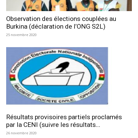
Observation des élections couplées au
Burkina (déclaration de l’ONG S2L)
25 novembre 2020
Résultats provisoires partiels proclamés
par la CENI (suivre les résultats...
26 novembre 2020