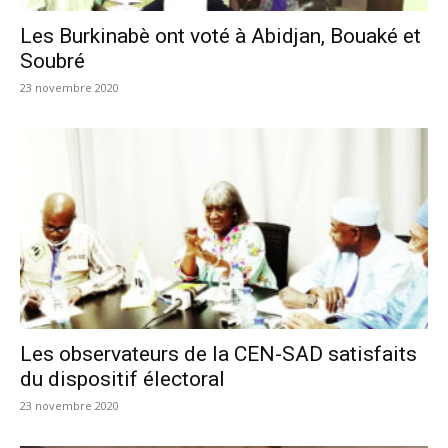
Les Burkinabè ont voté à Abidjan, Bouaké et
Soubré
23 novembre 2020
Les observateurs de la CEN-SAD satisfaits
du dispositif électoral
23 novembre 2020