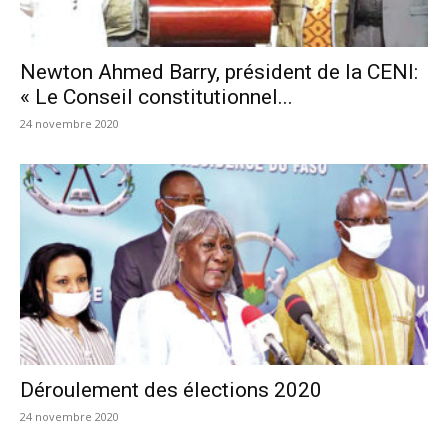
Newton Ahmed Barry, président de la CENI:
« Le Conseil constitutionnel...
24 novembre 2020
Déroulement des élections 2020
24 novembre 2020