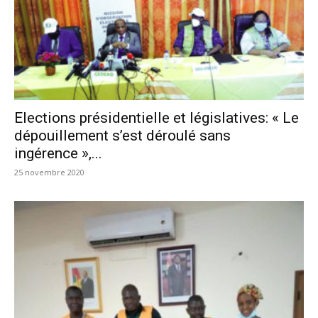
Elections présidentielle et législatives: « Le
dépouillement s’est déroulé sans
ingérence »,...
25 novembre 2020