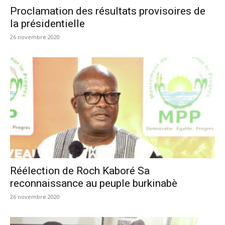
Proclamation des résultats provisoires de
la présidentielle
26 novembre 2020
Réélection de Roch Kaboré Sa
reconnaissance au peuple burkinabè
26 novembre 2020