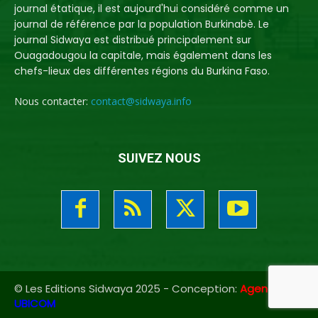
journal étatique, il est aujourd'hui considéré comme un
journal de référence par la population Burkinabè. Le
journal Sidwaya est distribué principalement sur
Ouagadougou la capitale, mais également dans les
chefs-lieux des différentes régions du Burkina Faso.
Nous contacter:
contact@sidwaya.info
SUIVEZ NOUS
© Les Editions Sidwaya 2025 - Conception:
Agence
UBICOM