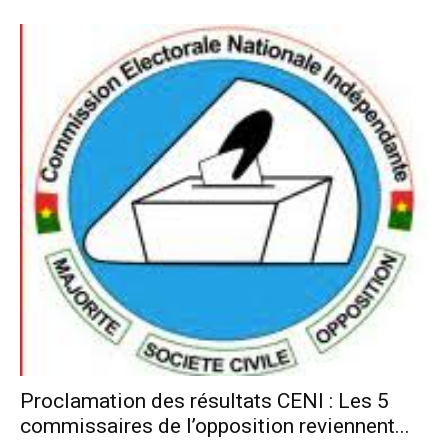
Proclamation des résultats CENI : Les 5
commissaires de l’opposition reviennent...