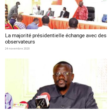
La majorité présidentielle échange avec des
observateurs
24 novembre 2020