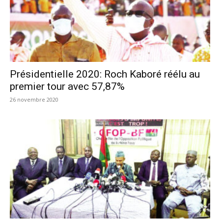
Présidentielle 2020: Roch Kaboré réélu au
premier tour avec 57,87%
26 novembre 2020