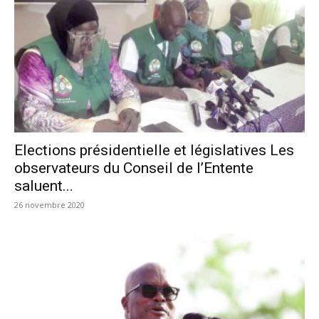
Elections présidentielle et législatives Les
observateurs du Conseil de l’Entente
saluent...
26 novembre 2020