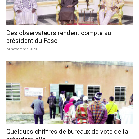
Des observateurs rendent compte au
président du Faso
24 novembre 2020
Quelques chiffres de bureaux de vote de la