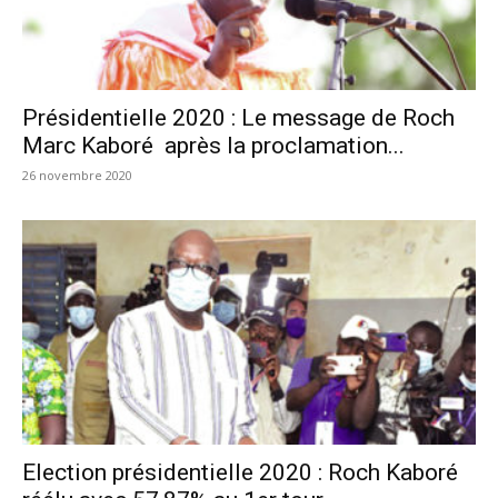
Présidentielle 2020 : Le message de Roch
Marc Kaboré après la proclamation...
26 novembre 2020
Election présidentielle 2020 : Roch Kaboré