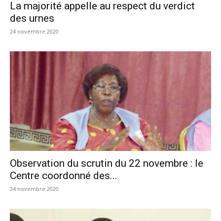
La majorité appelle au respect du verdict
des urnes
24 novembre 2020
Observation du scrutin du 22 novembre : le
Centre coordonné des...
24 novembre 2020