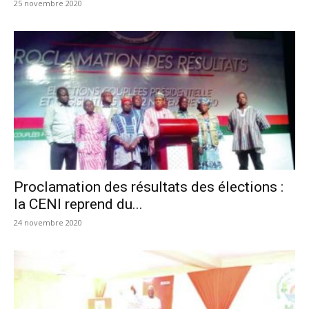
25 novembre 2020
Proclamation des résultats des élections :
la CENI reprend du...
24 novembre 2020