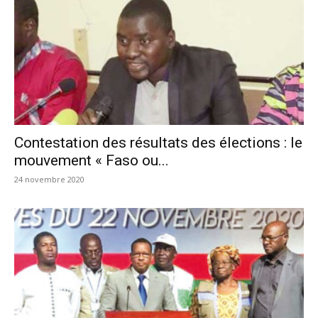
Contestation des résultats des élections : le
mouvement « Faso ou...
24 novembre 2020