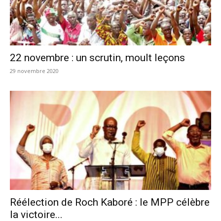
22 novembre : un scrutin, moult leçons
29 novembre 2020
Réélection de Roch Kaboré : le MPP célèbre
la victoire...