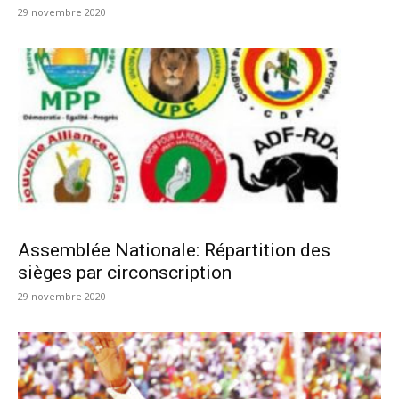
29 novembre 2020
Assemblée Nationale: Répartition des
sièges par circonscription
29 novembre 2020