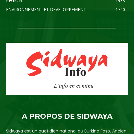
REGION
1933
ENVIRONNEMENT ET DEVELOPPEMENT
1740
A PROPOS DE SIDWAYA
Sidwaya est un quotidien national du Burkina Faso. Ancien