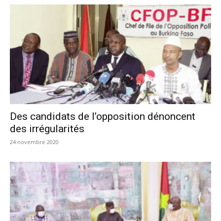
Des candidats de l’opposition dénoncent
des irrégularités
24 novembre 2020