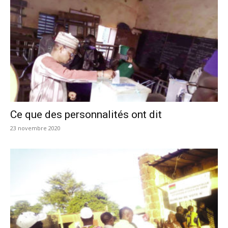
Ce que des personnalités ont dit
23 novembre 2020