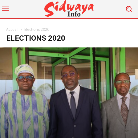
Accueil
Elections 2020
ELECTIONS 2020