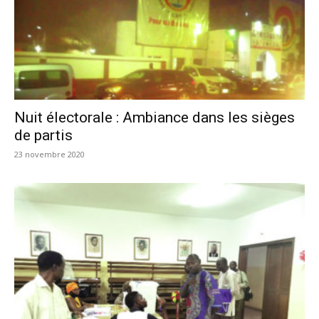
Nuit électorale : Ambiance dans les sièges
de partis
23 novembre 2020