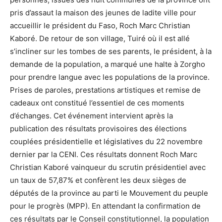
pris d’assaut la maison des jeunes de ladite ville pour
accueillir le président du Faso, Roch Marc Christian
Kaboré. De retour de son village, Tuiré où il est allé
s’incliner sur les tombes de ses parents, le président, à la
demande de la population, a marqué une halte à Zorgho
pour prendre langue avec les populations de la province.
Prises de paroles, prestations artistiques et remise de
cadeaux ont constitué l’essentiel de ces moments
d’échanges. Cet événement intervient après la
publication des résultats provisoires des élections
couplées présidentielle et législatives du 22 novembre
dernier par la CENI. Ces résultats donnent Roch Marc
Christian Kaboré vainqueur du scrutin présidentiel avec
un taux de 57,87% et confèrent les deux sièges de
députés de la province au parti le Mouvement du peuple
pour le progrès (MPP). En attendant la confirmation de
ces résultats par le Conseil constitutionnel, la population