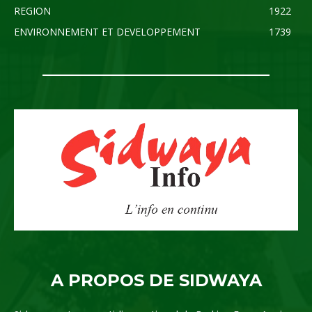
REGION
1922
ENVIRONNEMENT ET DEVELOPPEMENT
1739
A PROPOS DE SIDWAYA