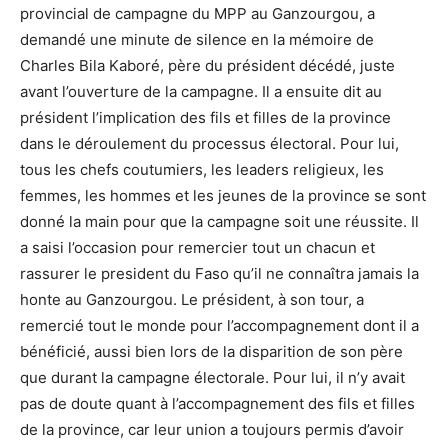
provincial de campagne du MPP au Ganzourgou, a
demandé une minute de silence en la mémoire de
Charles Bila Kaboré, père du président décédé, juste
avant l’ouverture de la campagne. Il a ensuite dit au
président l’implication des fils et filles de la province
dans le déroulement du processus électoral. Pour lui,
tous les chefs coutumiers, les leaders religieux, les
femmes, les hommes et les jeunes de la province se sont
donné la main pour que la campagne soit une réussite. Il
a saisi l’occasion pour remercier tout un chacun et
rassurer le president du Faso qu’il ne connaîtra jamais la
honte au Ganzourgou. Le président, à son tour, a
remercié tout le monde pour l’accompagnement dont il a
bénéficié, aussi bien lors de la disparition de son père
que durant la campagne électorale. Pour lui, il n’y avait
pas de doute quant à l’accompagnement des fils et filles
de la province, car leur union a toujours permis d’avoir