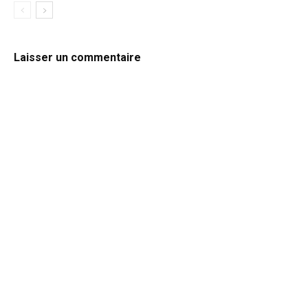
Laisser un commentaire