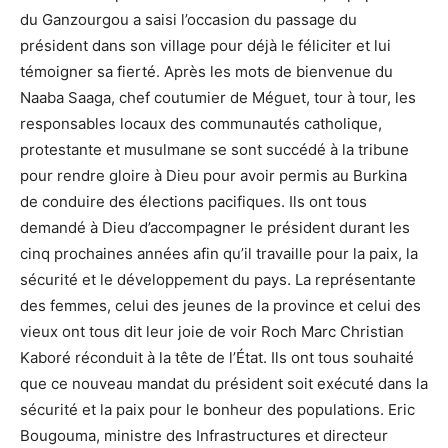
du Ganzourgou a saisi l’occasion du passage du
président dans son village pour déjà le féliciter et lui
témoigner sa fierté. Après les mots de bienvenue du
Naaba Saaga, chef coutumier de Méguet, tour à tour, les
responsables locaux des communautés catholique,
protestante et musulmane se sont succédé à la tribune
pour rendre gloire à Dieu pour avoir permis au Burkina
de conduire des élections pacifiques. Ils ont tous
demandé à Dieu d’accompagner le président durant les
cinq prochaines années afin qu’il travaille pour la paix, la
sécurité et le développement du pays. La représentante
des femmes, celui des jeunes de la province et celui des
vieux ont tous dit leur joie de voir Roch Marc Christian
Kaboré réconduit à la tête de l’État. Ils ont tous souhaité
que ce nouveau mandat du président soit exécuté dans la
sécurité et la paix pour le bonheur des populations. Eric
Bougouma, ministre des Infrastructures et directeur