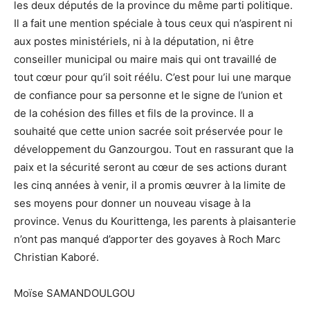
les deux députés de la province du même parti politique.
Il a fait une mention spéciale à tous ceux qui n’aspirent ni
aux postes ministériels, ni à la députation, ni être
conseiller municipal ou maire mais qui ont travaillé de
tout cœur pour qu’il soit réélu. C’est pour lui une marque
de confiance pour sa personne et le signe de l’union et
de la cohésion des filles et fils de la province. Il a
souhaité que cette union sacrée soit préservée pour le
développement du Ganzourgou. Tout en rassurant que la
paix et la sécurité seront au cœur de ses actions durant
les cinq années à venir, il a promis œuvrer à la limite de
ses moyens pour donner un nouveau visage à la
province. Venus du Kourittenga, les parents à plaisanterie
n’ont pas manqué d’apporter des goyaves à Roch Marc
Christian Kaboré.
Moïse SAMANDOULGOU