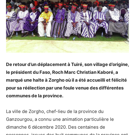
De retour d’un déplacement à Tuiré, son village d’origine,
le président du Faso, Roch Marc Christian Kaboré, a
marqué une halte à Zorgho où il a été accueilli et félicité
pour sa réélection par une foule venue des différentes
communes de la province.
La ville de Zorgho, chef-lieu de la province du
Ganzourgou, a connu une animation particulière le
dimanche 6 décembre 2020. Des centaines de
personnes, issues des huit communes de la province ont