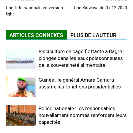
Une fête nationale en version
Une Sidwaya du 07 12 2020
light
ARTICLES CONNEXES
PLUS DE L'AUTEUR
Pisciculture en cage flottante à Bagré :
plongée dans les eaux poissonneuses
de la souveraineté alimentaire
Guinée : le général Amara Camara
assume les fonctions présidentielles
Police nationale : les responsables
nouvellement nommés renforcent leurs
capacités