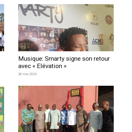
Musique: Smarty signe son retour
avec « Elévation »
28 mai 2026