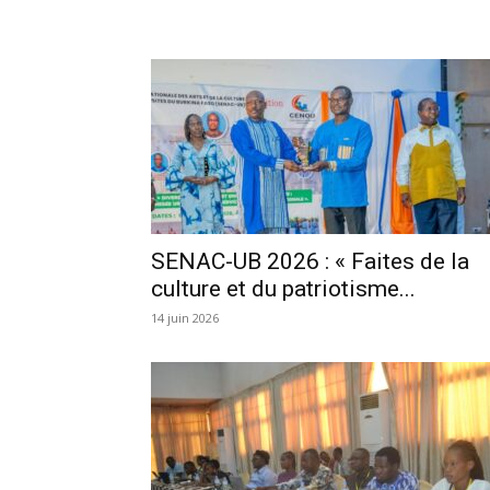
SENAC-UB 2026 : « Faites de la
culture et du patriotisme...
14 juin 2026