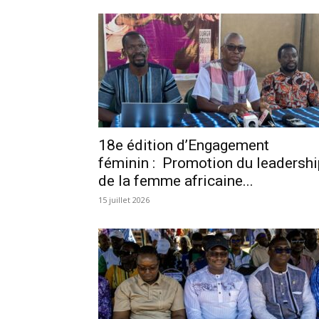
18e édition d’Engagement
féminin : Promotion du leadershi
de la femme africaine...
15 juillet 2026