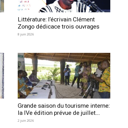
Littérature: l’écrivain Clément
Zongo dédicace trois ouvrages
8 juin 2026
Grande saison du tourisme interne:
la IVe édition prévue de juillet...
2 juin 2026