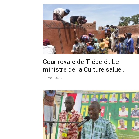
Cour royale de Tiébélé : Le
ministre de la Culture salue...
31 mai 2026