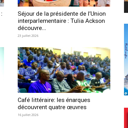
:
Séjour de la présidente de l’Union
interparlementaire : Tulia Ackson
découvre...
23 juillet 2026
Café littéraire: les énarques
découvrent quatre œuvres
16 juillet 2026