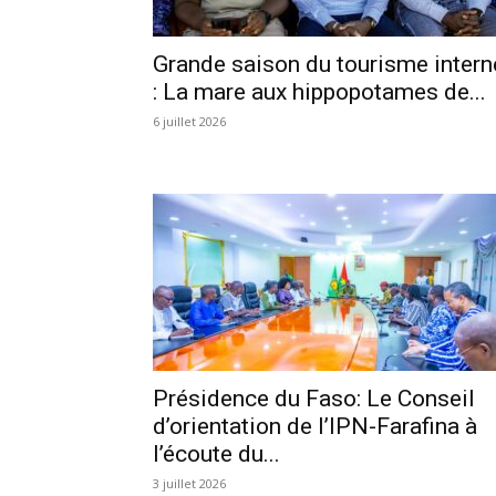
Grande saison du tourisme intern
: La mare aux hippopotames de...
6 juillet 2026
Présidence du Faso: Le Conseil
d’orientation de l’IPN-Farafina à
l’écoute du...
3 juillet 2026