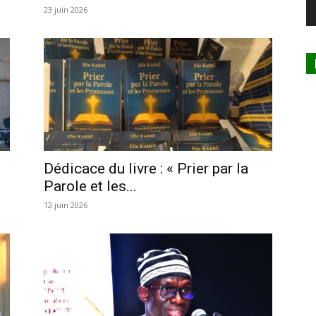
23 juin 2026
Dédicace du livre : « Prier par la
Parole et les...
12 juin 2026