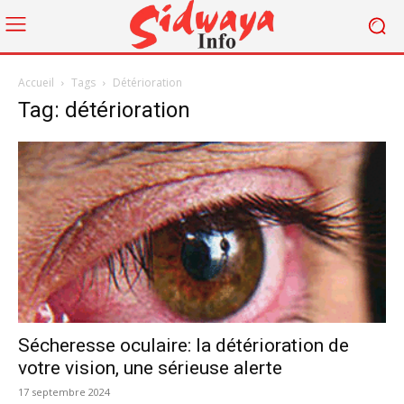
Accueil
Tags
Détérioration
Tag: détérioration
Sécheresse oculaire: la détérioration de
votre vision, une sérieuse alerte
17 septembre 2024