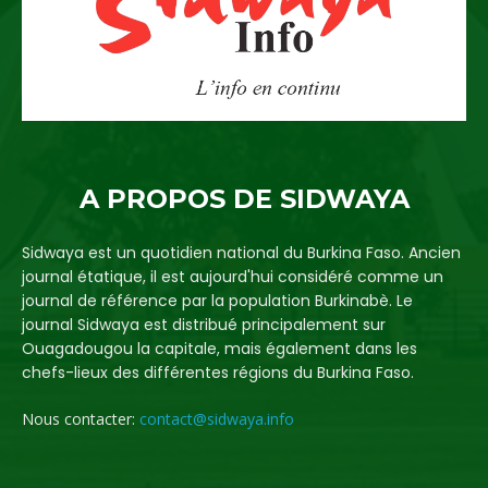
A PROPOS DE SIDWAYA
Sidwaya est un quotidien national du Burkina Faso. Ancien
journal étatique, il est aujourd'hui considéré comme un
journal de référence par la population Burkinabè. Le
journal Sidwaya est distribué principalement sur
Ouagadougou la capitale, mais également dans les
chefs-lieux des différentes régions du Burkina Faso.
Nous contacter:
contact@sidwaya.info