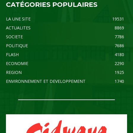
CATÉGORIES POPULAIRES
LA UNE SITE
19531
ACTUALITES
8869
SOCIETE
7786
POLITIQUE
7686
FLASH
4180
ECONOMIE
2290
REGION
1925
ENVIRONNEMENT ET DEVELOPPEMENT
1740