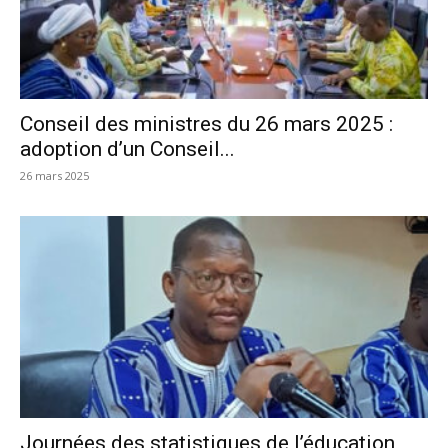
Conseil des ministres du 26 mars 2025 :
adoption d’un Conseil...
26 mars 2025
Journées des statistiques de l’éducation