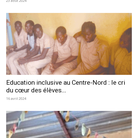
23 août 2024
Education inclusive au Centre-Nord : le cri
du cœur des élèves...
16 avril 2024