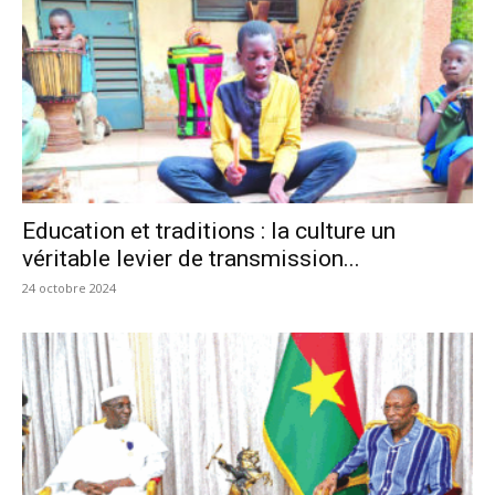
Education et traditions : la culture un
véritable levier de transmission...
24 octobre 2024