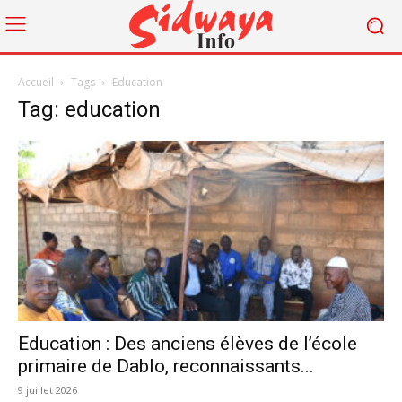
Accueil
Tags
Education
Tag: education
Education : Des anciens élèves de l’école
primaire de Dablo, reconnaissants...
9 juillet 2026