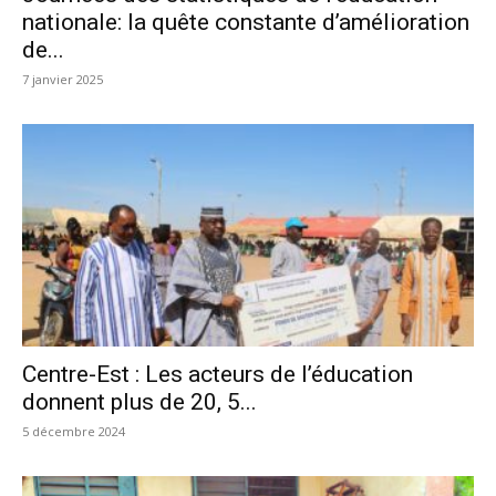
nationale: la quête constante d’amélioration
de...
7 janvier 2025
Centre-Est : Les acteurs de l’éducation
donnent plus de 20, 5...
5 décembre 2024