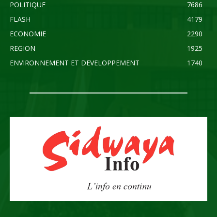
POLITIQUE
7686
FLASH
4179
ECONOMIE
2290
REGION
1925
ENVIRONNEMENT ET DEVELOPPEMENT
1740