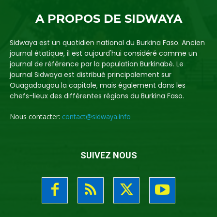
A PROPOS DE SIDWAYA
Sidwaya est un quotidien national du Burkina Faso. Ancien
journal étatique, il est aujourd'hui considéré comme un
journal de référence par la population Burkinabè. Le
journal Sidwaya est distribué principalement sur
Ouagadougou la capitale, mais également dans les
chefs-lieux des différentes régions du Burkina Faso.
Nous contacter:
contact@sidwaya.info
SUIVEZ NOUS