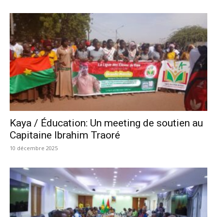
Kaya / Éducation: Un meeting de soutien au
Capitaine Ibrahim Traoré
10 décembre 2025