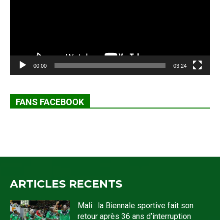
00:00
03:24
FANS FACEBOOK
ARTICLES RECENTS
Mali : la Biennale sportive fait son
retour après 36 ans d’interruption