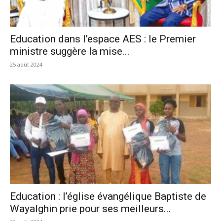
Education dans l’espace AES : le Premier
ministre suggère la mise...
25 août 2024
Education : l’église évangélique Baptiste de
Wayalghin prie pour ses meilleurs...