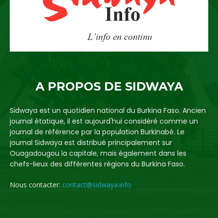
A PROPOS DE SIDWAYA
Sidwaya est un quotidien national du Burkina Faso. Ancien
journal étatique, il est aujourd'hui considéré comme un
journal de référence par la population Burkinabè. Le
journal Sidwaya est distribué principalement sur
Ouagadougou la capitale, mais également dans les
chefs-lieux des différentes régions du Burkina Faso.
Nous contacter:
contact@sidwaya.info