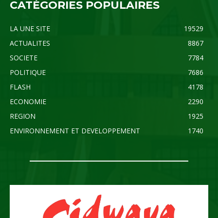
CATÉGORIES POPULAIRES
LA UNE SITE
19529
ACTUALITES
8867
SOCIETE
7784
POLITIQUE
7686
FLASH
4178
ECONOMIE
2290
REGION
1925
ENVIRONNEMENT ET DEVELOPPEMENT
1740