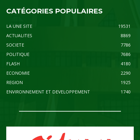
CATÉGORIES POPULAIRES
LA UNE SITE
19531
ACTUALITES
8869
SOCIETE
7786
POLITIQUE
7686
FLASH
4180
ECONOMIE
2290
REGION
1925
ENVIRONNEMENT ET DEVELOPPEMENT
1740