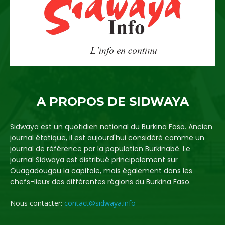
A PROPOS DE SIDWAYA
Sidwaya est un quotidien national du Burkina Faso. Ancien
journal étatique, il est aujourd'hui considéré comme un
journal de référence par la population Burkinabè. Le
journal Sidwaya est distribué principalement sur
Ouagadougou la capitale, mais également dans les
chefs-lieux des différentes régions du Burkina Faso.
Nous contacter:
contact@sidwaya.info