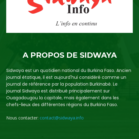
A PROPOS DE SIDWAYA
Sidwaya est un quotidien national du Burkina Faso. Ancien
journal étatique, il est aujourd'hui considéré comme un
journal de référence par la population Burkinabè. Le
journal Sidwaya est distribué principalement sur
Ouagadougou la capitale, mais également dans les
chefs-lieux des différentes régions du Burkina Faso.
Nous contacter:
contact@sidwaya.info