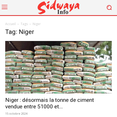
Accueil
Tags
Niger
Tag: Niger
Niger : désormais la tonne de ciment
vendue entre 51000 et...
15 octobre 2024