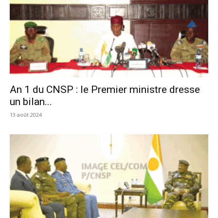
An 1 du CNSP : le Premier ministre dresse
un bilan...
13 août 2024