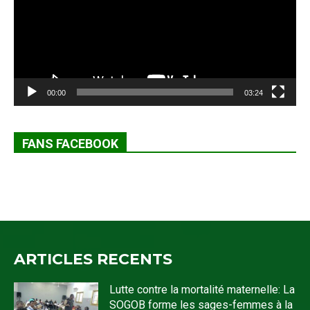
00:00
03:24
FANS FACEBOOK
ARTICLES RECENTS
Lutte contre la mortalité maternelle: La
SOGOB forme les sages-femmes à la