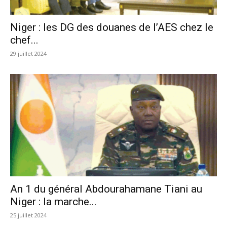
Niger : les DG des douanes de l’AES chez le
chef...
29 juillet 2024
An 1 du général Abdourahamane Tiani au
Niger : la marche...
25 juillet 2024