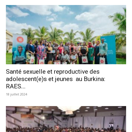
Santé sexuelle et reproductive des
adolescent(e)s et jeunes au Burkina:
RAES...
18 juillet 2024