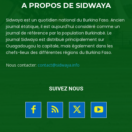
A PROPOS DE SIDWAYA
Sidwaya est un quotidien national du Burkina Faso. Ancien
journal étatique, il est aujourd'hui considéré comme un
journal de référence par la population Burkinabè. Le
journal Sidwaya est distribué principalement sur
Ouagadougou la capitale, mais également dans les
chefs-lieux des différentes régions du Burkina Faso.
Nous contacter:
contact@sidwaya.info
SUIVEZ NOUS