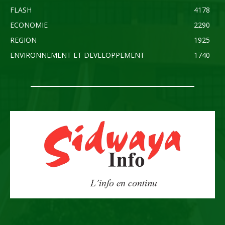
FLASH
4178
ECONOMIE
2290
REGION
1925
ENVIRONNEMENT ET DEVELOPPEMENT
1740