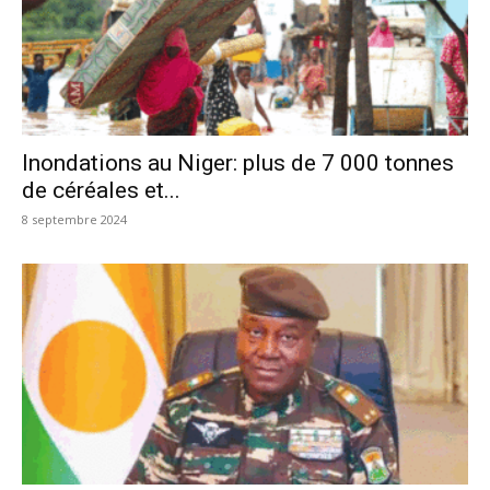
Inondations au Niger: plus de 7 000 tonnes
de céréales et...
8 septembre 2024