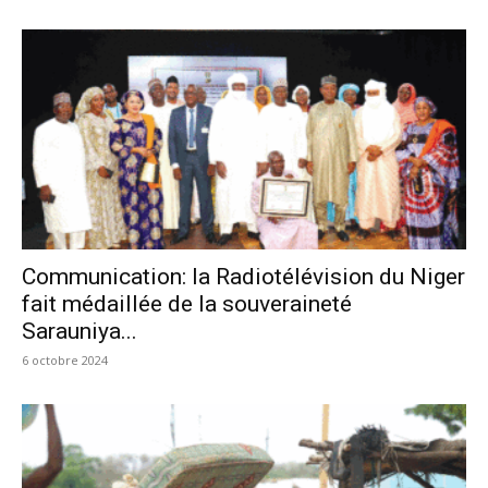
Communication: la Radiotélévision du Niger
fait médaillée de la souveraineté
Sarauniya...
6 octobre 2024