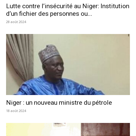
Lutte contre l’insécurité au Niger: Institution
d’un fichier des personnes ou...
28 août 2024
Niger : un nouveau ministre du pétrole
18 août 2024