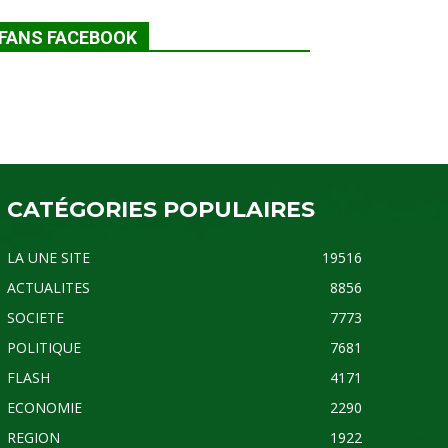
FANS FACEBOOK
CATÉGORIES POPULAIRES
LA UNE SITE
19516
ACTUALITES
8856
SOCIETE
7773
POLITIQUE
7681
FLASH
4171
ECONOMIE
2290
REGION
1922