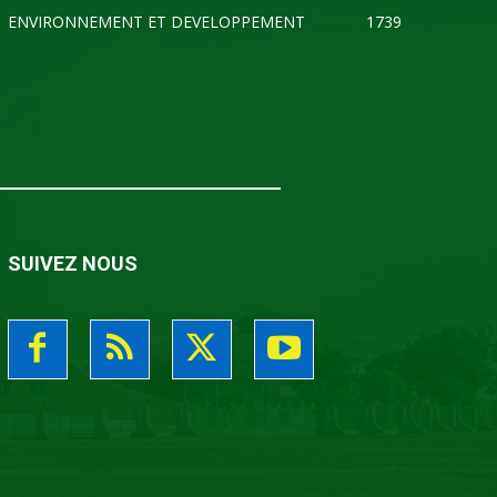
ENVIRONNEMENT ET DEVELOPPEMENT
1739
SUIVEZ NOUS