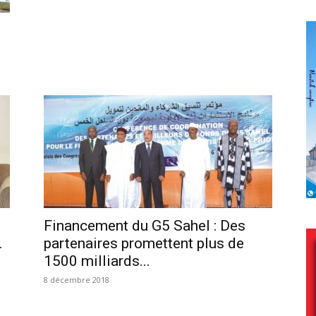
Financement du G5 Sahel : Des
.
partenaires promettent plus de
1500 milliards...
8 décembre 2018