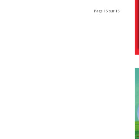
Page 15 sur 15