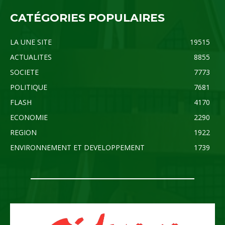
CATÉGORIES POPULAIRES
LA UNE SITE
19515
ACTUALITES
8855
SOCIETE
7773
POLITIQUE
7681
FLASH
4170
ECONOMIE
2290
REGION
1922
ENVIRONNEMENT ET DEVELOPPEMENT
1739