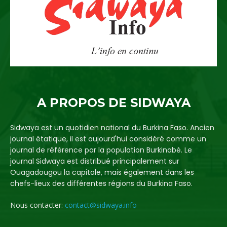
A PROPOS DE SIDWAYA
Sidwaya est un quotidien national du Burkina Faso. Ancien
journal étatique, il est aujourd'hui considéré comme un
journal de référence par la population Burkinabè. Le
journal Sidwaya est distribué principalement sur
Ouagadougou la capitale, mais également dans les
chefs-lieux des différentes régions du Burkina Faso.
Nous contacter:
contact@sidwaya.info