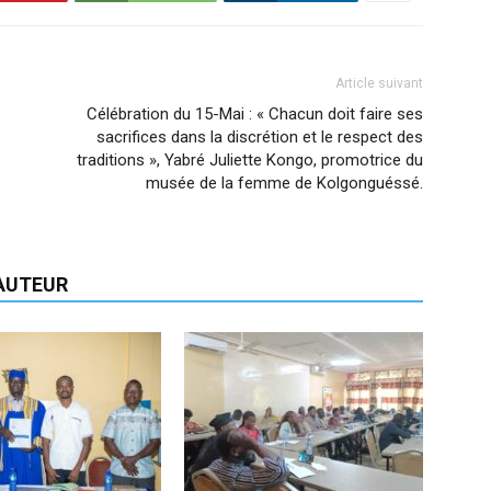
Article suivant
Célébration du 15-Mai : « Chacun doit faire ses
sacrifices dans la discrétion et le respect des
traditions », Yabré Juliette Kongo, promotrice du
musée de la femme de Kolgonguéssé.
'AUTEUR