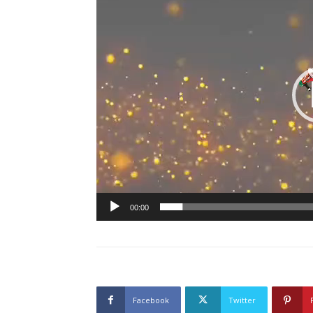
00:00
Facebook
Twitter