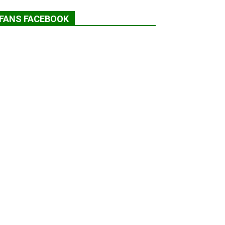
FANS FACEBOOK