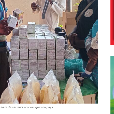
-faire des acteurs économiques du pays.