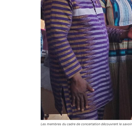
Les membres du cadre de concertation découvrent le savoir