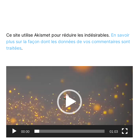
Ce site utilise Akismet pour réduire les indésirables.
En savoir
plus sur la façon dont les données de vos commentaires sont
traitées
.
Lecteur
vidéo
00:00
01:03