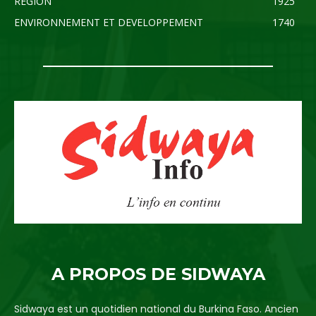
REGION
1925
ENVIRONNEMENT ET DEVELOPPEMENT
1740
A PROPOS DE SIDWAYA
Sidwaya est un quotidien national du Burkina Faso. Ancien