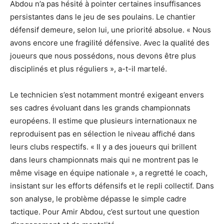
Abdou n’a pas hésité à pointer certaines insuffisances
persistantes dans le jeu de ses poulains. Le chantier
défensif demeure, selon lui, une priorité absolue. « Nous
avons encore une fragilité défensive. Avec la qualité des
joueurs que nous possédons, nous devons être plus
disciplinés et plus réguliers », a-t-il martelé.
Le technicien s’est notamment montré exigeant envers
ses cadres évoluant dans les grands championnats
européens. Il estime que plusieurs internationaux ne
reproduisent pas en sélection le niveau affiché dans
leurs clubs respectifs. « Il y a des joueurs qui brillent
dans leurs championnats mais qui ne montrent pas le
même visage en équipe nationale », a regretté le coach,
insistant sur les efforts défensifs et le repli collectif. Dans
son analyse, le problème dépasse le simple cadre
tactique. Pour Amir Abdou, c’est surtout une question