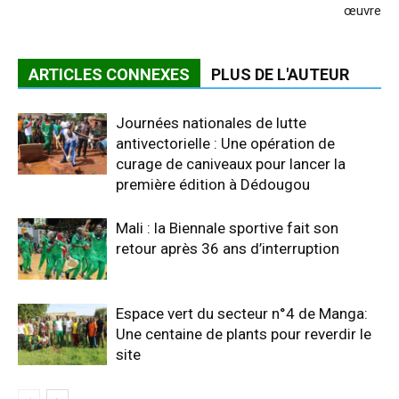
œuvre
ARTICLES CONNEXES
PLUS DE L'AUTEUR
Journées nationales de lutte
antivectorielle : Une opération de
curage de caniveaux pour lancer la
première édition à Dédougou
Mali : la Biennale sportive fait son
retour après 36 ans d’interruption
Espace vert du secteur n°4 de Manga:
Une centaine de plants pour reverdir le
site