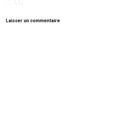
Laisser un commentaire