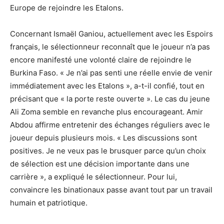
Europe de rejoindre les Etalons.
Concernant Ismaël Ganiou, actuellement avec les Espoirs
français, le sélectionneur reconnaît que le joueur n’a pas
encore manifesté une volonté claire de rejoindre le
Burkina Faso. « Je n’ai pas senti une réelle envie de venir
immédiatement avec les Etalons », a-t-il confié, tout en
précisant que « la porte reste ouverte ». Le cas du jeune
Ali Zoma semble en revanche plus encourageant. Amir
Abdou affirme entretenir des échanges réguliers avec le
joueur depuis plusieurs mois. « Les discussions sont
positives. Je ne veux pas le brusquer parce qu’un choix
de sélection est une décision importante dans une
carrière », a expliqué le sélectionneur. Pour lui,
convaincre les binationaux passe avant tout par un travail
humain et patriotique.