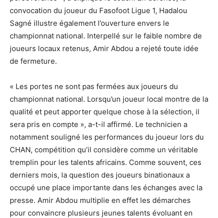
convocation du joueur du Fasofoot Ligue 1, Hadalou
Sagné illustre également l’ouverture envers le
championnat national. Interpellé sur le faible nombre de
joueurs locaux retenus, Amir Abdou a rejeté toute idée
de fermeture.
« Les portes ne sont pas fermées aux joueurs du
championnat national. Lorsqu’un joueur local montre de la
qualité et peut apporter quelque chose à la sélection, il
sera pris en compte », a-t-il affirmé. Le technicien a
notamment souligné les performances du joueur lors du
CHAN, compétition qu’il considère comme un véritable
tremplin pour les talents africains. Comme souvent, ces
derniers mois, la question des joueurs binationaux a
occupé une place importante dans les échanges avec la
presse. Amir Abdou multiplie en effet les démarches
pour convaincre plusieurs jeunes talents évoluant en