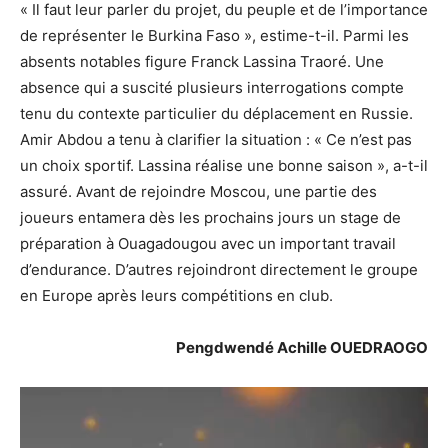
« Il faut leur parler du projet, du peuple et de l’importance
de représenter le Burkina Faso », estime-t-il. Parmi les
absents notables figure Franck Lassina Traoré. Une
absence qui a suscité plusieurs interrogations compte
tenu du contexte particulier du déplacement en Russie.
Amir Abdou a tenu à clarifier la situation : « Ce n’est pas
un choix sportif. Lassina réalise une bonne saison », a-t-il
assuré. Avant de rejoindre Moscou, une partie des
joueurs entamera dès les prochains jours un stage de
préparation à Ouagadougou avec un important travail
d’endurance. D’autres rejoindront directement le groupe
en Europe après leurs compétitions en club.
Pengdwendé Achille OUEDRAOGO
Lecteur
vidéo