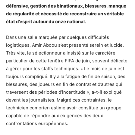
défensive, gestion des binationaux, blessures, manque
de régularité et nécessité de reconstruire un véritable
état d’esprit autour du onze national.
Dans une salle marquée par quelques difficultés
logistiques, Amir Abdou s’est présenté serein et lucide.
Très vite, le sélectionneur a insisté sur le caractère
particulier de cette fenêtre FIFA de juin, souvent délicate
à gérer pour les staffs techniques. « Le mois de juin est
toujours compliqué. Il y a la fatigue de fin de saison, des
blessures, des joueurs en fin de contrat et d’autres qui
traversent des périodes d’incertitude », a-t-il expliqué
devant les journalistes. Malgré ces contraintes, le
technicien comorien estime avoir constitué un groupe
capable de répondre aux exigences des deux
confrontations européennes.