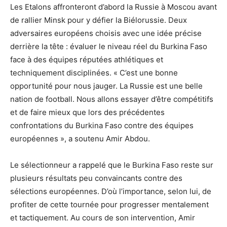
Les Etalons affronteront d’abord la Russie à Moscou avant
de rallier Minsk pour y défier la Biélorussie. Deux
adversaires européens choisis avec une idée précise
derrière la tête : évaluer le niveau réel du Burkina Faso
face à des équipes réputées athlétiques et
techniquement disciplinées. « C’est une bonne
opportunité pour nous jauger. La Russie est une belle
nation de football. Nous allons essayer d’être compétitifs
et de faire mieux que lors des précédentes
confrontations du Burkina Faso contre des équipes
européennes », a soutenu Amir Abdou.
Le sélectionneur a rappelé que le Burkina Faso reste sur
plusieurs résultats peu convaincants contre des
sélections européennes. D’où l’importance, selon lui, de
profiter de cette tournée pour progresser mentalement
et tactiquement. Au cours de son intervention, Amir