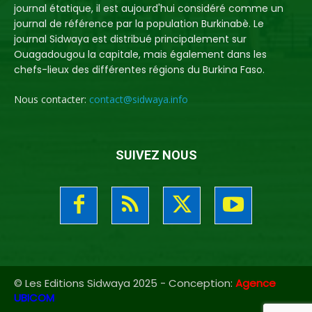
journal étatique, il est aujourd'hui considéré comme un
journal de référence par la population Burkinabè. Le
journal Sidwaya est distribué principalement sur
Ouagadougou la capitale, mais également dans les
chefs-lieux des différentes régions du Burkina Faso.
Nous contacter:
contact@sidwaya.info
SUIVEZ NOUS
© Les Editions Sidwaya 2025 - Conception:
Agence
UBICOM