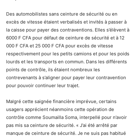
Des automobilistes sans ceinture de sécurité ou en
excès de vitesse étaient verbalisés et invités à passer à
la caisse pour payer des contraventions. Elles s’élèvent à
6000 F CFA pour défaut de ceinture de sécurité et à 12
000 F CFA et 25 000 F CFA pour excès de vitesse
respectivement pour les petits camions et pour les poids
lourds et les transports en commun. Dans les différents
points de contrôle, ils étaient nombreux les
contrevenants à s’aligner pour payer leur contravention
pour pouvoir continuer leur trajet.
Malgré cette saignée financière imprévue, certains
usagers apprécient néanmoins cette opération de
contrôle comme Soumailla Soma, interpellé pour n’avoir
pas mis sa ceinture de sécurité. « J’ai été arrêté par
manque de ceinture de sécurité. Je ne suis pas habitué