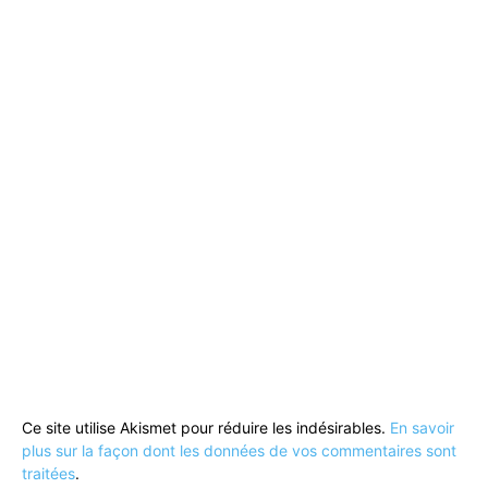
Ce site utilise Akismet pour réduire les indésirables.
En savoir
plus sur la façon dont les données de vos commentaires sont
traitées
.