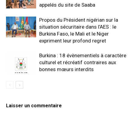
appelés du site de Saaba
Propos du Président nigérian sur la
situation sécuritaire dans l’AES : le
Burkina Faso, le Mali et le Niger
expriment leur profond regret
Burkina : 18 évènementiels à caractère
culturel et récréatif contraires aux
bonnes mœurs interdits
Laisser un commentaire