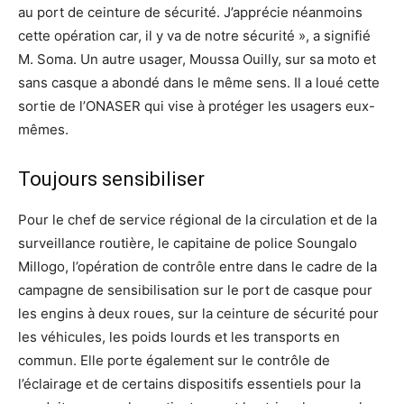
au port de ceinture de sécurité. J’apprécie néanmoins
cette opération car, il y va de notre sécurité », a signifié
M. Soma. Un autre usager, Moussa Ouilly, sur sa moto et
sans casque a abondé dans le même sens. Il a loué cette
sortie de l’ONASER qui vise à protéger les usagers eux-
mêmes.
Toujours sensibiliser
Pour le chef de service régional de la circulation et de la
surveillance routière, le capitaine de police Soungalo
Millogo, l’opération de contrôle entre dans le cadre de la
campagne de sensibilisation sur le port de casque pour
les engins à deux roues, sur la ceinture de sécurité pour
les véhicules, les poids lourds et les transports en
commun. Elle porte également sur le contrôle de
l’éclairage et de certains dispositifs essentiels pour la