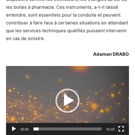
les boites à pharmacie. Ces instruments, a-t-il laissé
entendre, sont essentiels pour la conduite et peuvent
contribuer à faire face à certaines situations en attendant
que les services techniques qualifiés puissent intervenir
en cas de sinistre.
Adaman DRABO
Lecteur
vidéo
00:00
01:03