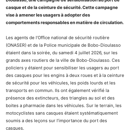
casque et de la ceinture de sécurité. Cette campagne
vise à amener les usagers à adopter des
comportements responsables en matière de circulation.
Les agents de l’Office national de sécurité routière
(ONASER) et de la Police municipale de Bobo-Dioulasso
étaient dans la soirée, du samedi 4 juillet 2026, sur les
grands axes routiers de la ville de Bobo-Dioulasso. Ces
policiers y étaient pour sensibiliser les usagers au port
des casques pour les engins à deux roues et à la ceinture
de sécurité pour les véhicules, les poids lourds et les
transports en commun. Ils ont également vérifié la
présence des extincteurs, des triangles au sol et des
boites a pharmacie dans les véhicules. Sur le terrain, les
motocyclistes sans casques étaient systématiquement
soumis a des leçons sur l’importance du port des
casques.