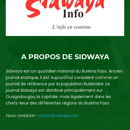
A PROPOS DE SIDWAYA
Sidwaya est un quotidien national du Burkina Faso. Ancien
journal étatique, il est aujourd'hui considéré comme un
journal de référence par la population Burkinabè. Le
journal Sidwaya est distribué principalement sur
Ouagadougou la capitale, mais également dans les
chefs-lieux des différentes régions du Burkina Faso.
Nous contacter:
contact@sidwaya.info