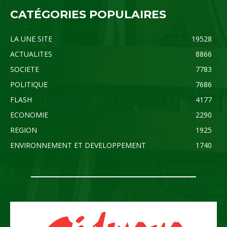
CATÉGORIES POPULAIRES
LA UNE SITE
19528
ACTUALITES
8866
SOCIETE
7783
POLITIQUE
7686
FLASH
4177
ECONOMIE
2290
REGION
1925
ENVIRONNEMENT ET DEVELOPPEMENT
1740