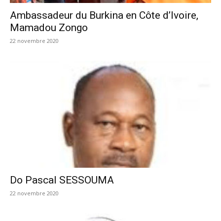
Ambassadeur du Burkina en Côte d’Ivoire,
Mamadou Zongo
22 novembre 2020
Do Pascal SESSOUMA
22 novembre 2020