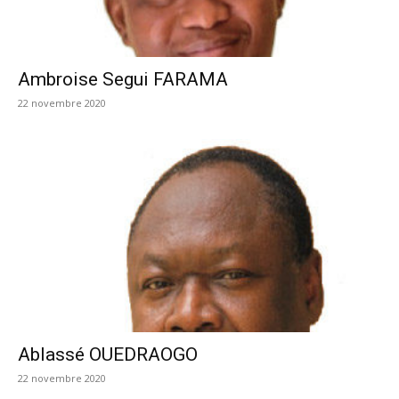
Ambroise Segui FARAMA
22 novembre 2020
Ablassé OUEDRAOGO
22 novembre 2020