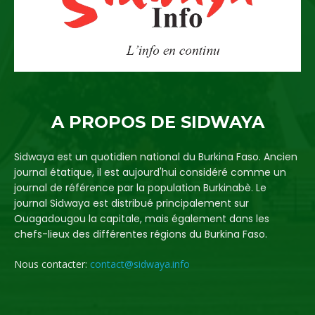
A PROPOS DE SIDWAYA
Sidwaya est un quotidien national du Burkina Faso. Ancien
journal étatique, il est aujourd'hui considéré comme un
journal de référence par la population Burkinabè. Le
journal Sidwaya est distribué principalement sur
Ouagadougou la capitale, mais également dans les
chefs-lieux des différentes régions du Burkina Faso.
Nous contacter:
contact@sidwaya.info