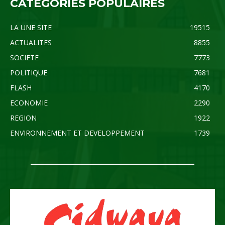
CATÉGORIES POPULAIRES
LA UNE SITE
19515
ACTUALITES
8855
SOCIETE
7773
POLITIQUE
7681
FLASH
4170
ECONOMIE
2290
REGION
1922
ENVIRONNEMENT ET DEVELOPPEMENT
1739