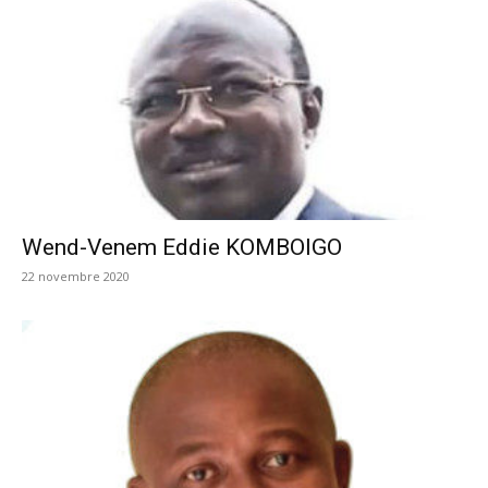
Wend-Venem Eddie KOMBOIGO
22 novembre 2020