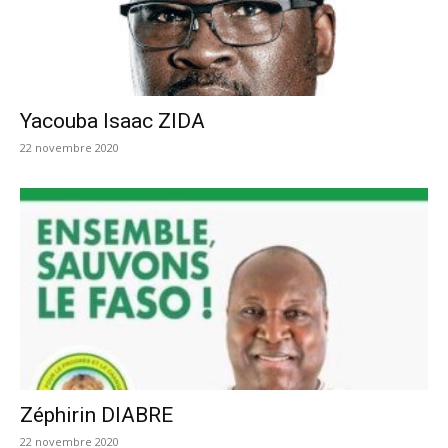
Yacouba Isaac ZIDA
22 novembre 2020
Zéphirin DIABRE
22 novembre 2020