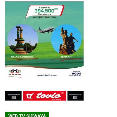
WEB TV SIDWAYA