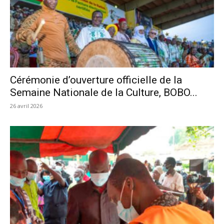
Cérémonie d’ouverture officielle de la
Semaine Nationale de la Culture, BOBO...
26 avril 2026