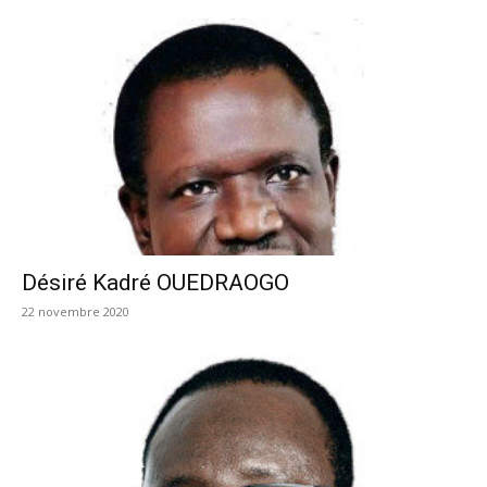
Désiré Kadré OUEDRAOGO
22 novembre 2020