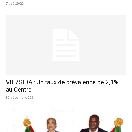
7 août 2022
VIH/SIDA : Un taux de prévalence de 2,1%
au Centre
30 décembre 2021