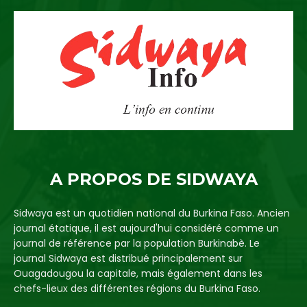
A PROPOS DE SIDWAYA
Sidwaya est un quotidien national du Burkina Faso. Ancien
journal étatique, il est aujourd'hui considéré comme un
journal de référence par la population Burkinabè. Le
journal Sidwaya est distribué principalement sur
Ouagadougou la capitale, mais également dans les
chefs-lieux des différentes régions du Burkina Faso.