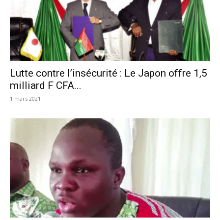
Lutte contre l’insécurité : Le Japon offre 1,5
milliard F CFA...
1 mars 2021