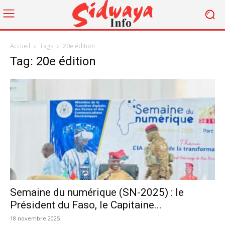
Accueil
Tags
20e édition
Tag: 20e édition
Semaine du numérique (SN-2025) : le
Président du Faso, le Capitaine...
18 novembre 2025