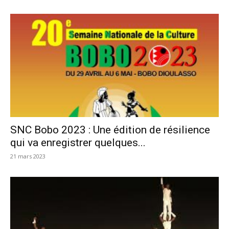
SNC Bobo 2023 : Une édition de résilience
qui va enregistrer quelques...
21 mars 2023