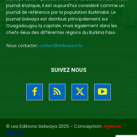
journal étatique, il est aujourd'hui considéré comme un
journal de référence par la population Burkinabè. Le
journal Sidwaya est distribué principalement sur
Ouagadougou la capitale, mais également dans les
chefs-lieux des différentes régions du Burkina Faso.
Nous contacter:
contact@sidwaya.info
SUIVEZ NOUS
© Les Editions Sidwaya 2025 - Conception:
Agence
UBICOM