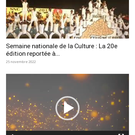
Semaine nationale de la Culture : La 20e
édition reportée à...
25 novembre 2022
Lecteur
vidéo