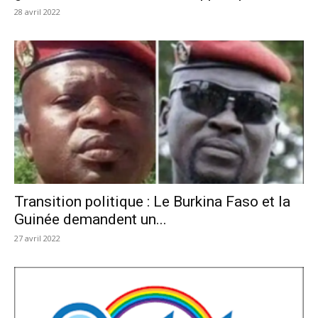
28 avril 2022
Transition politique : Le Burkina Faso et la
Guinée demandent un...
27 avril 2022