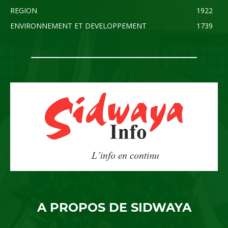
REGION
1922
ENVIRONNEMENT ET DEVELOPPEMENT
1739
A PROPOS DE SIDWAYA