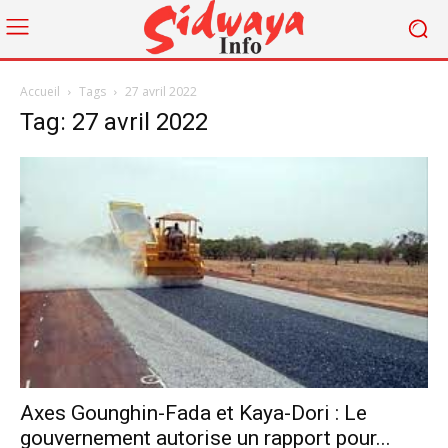
Accueil
Tags
27 avril 2022
Tag: 27 avril 2022
Axes Gounghin-Fada et Kaya-Dori : Le
gouvernement autorise un rapport pour...