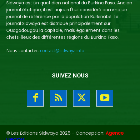
Sidwaya est un quotidien national du Burkina Faso. Ancien
journal étatique, il est aujourd'hui considéré comme un
journal de référence par la population Burkinabè. Le
journal Sidwaya est distribué principalement sur
Ouagadougou la capitale, mais également dans les
chefs-lieux des différentes régions du Burkina Faso.
Nous contacter:
contact@sidwaya.info
SUIVEZ NOUS
© Les Editions Sidwaya 2025 - Conception:
Agence
UBICOM