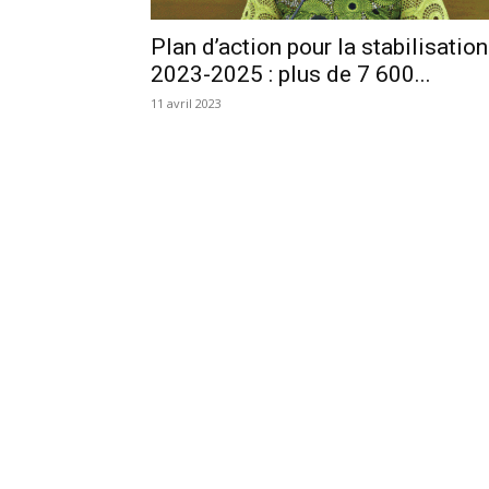
Plan d’action pour la stabilisation
2023-2025 : plus de 7 600...
11 avril 2023