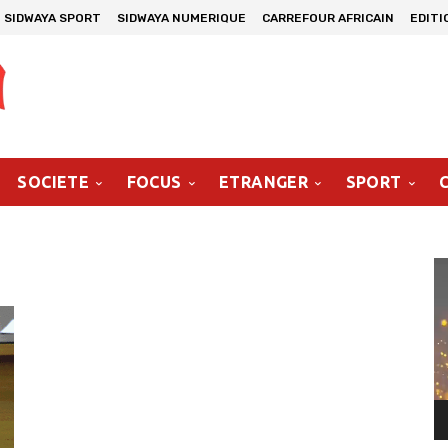
SIDWAYA SPORT
SIDWAYA NUMERIQUE
CARREFOUR AFRICAIN
EDITI
SOCIETE
FOCUS
ETRANGER
SPORT
Le
vi