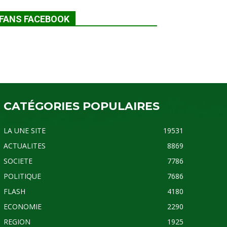
FANS FACEBOOK
CATÉGORIES POPULAIRES
LA UNE SITE
19531
ACTUALITES
8869
SOCIETE
7786
POLITIQUE
7686
FLASH
4180
ECONOMIE
2290
REGION
1925