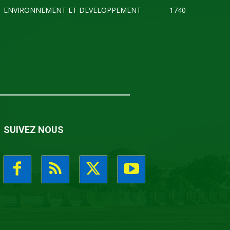
ENVIRONNEMENT ET DEVELOPPEMENT
1740
SUIVEZ NOUS