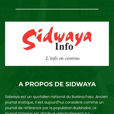
A PROPOS DE SIDWAYA
Sidwaya est un quotidien national du Burkina Faso. Ancien
journal étatique, il est aujourd'hui considéré comme un
journal de référence par la population Burkinabè. Le
journal Sidwaya est distribué principalement sur