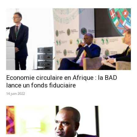
Economie circulaire en Afrique : la BAD
lance un fonds fiduciaire
14 juin 2022