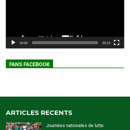
00:00
03:24
FANS FACEBOOK
ARTICLES RECENTS
Journées nationales de lutte