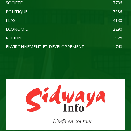
SOCIETE
7786
POLITIQUE
7686
FLASH
4180
ECONOMIE
2290
REGION
1925
ENVIRONNEMENT ET DEVELOPPEMENT
1740