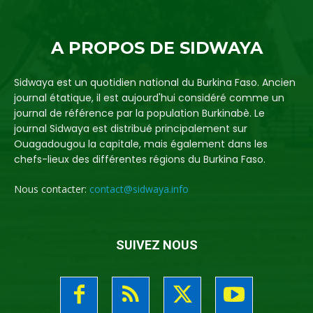
A PROPOS DE SIDWAYA
Sidwaya est un quotidien national du Burkina Faso. Ancien
journal étatique, il est aujourd'hui considéré comme un
journal de référence par la population Burkinabè. Le
journal Sidwaya est distribué principalement sur
Ouagadougou la capitale, mais également dans les
chefs-lieux des différentes régions du Burkina Faso.
Nous contacter:
contact@sidwaya.info
SUIVEZ NOUS