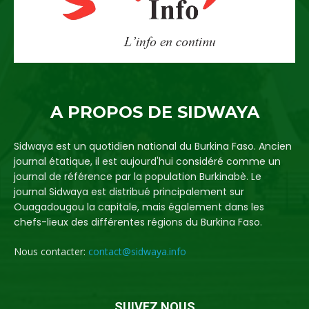
A PROPOS DE SIDWAYA
Sidwaya est un quotidien national du Burkina Faso. Ancien
journal étatique, il est aujourd'hui considéré comme un
journal de référence par la population Burkinabè. Le
journal Sidwaya est distribué principalement sur
Ouagadougou la capitale, mais également dans les
chefs-lieux des différentes régions du Burkina Faso.
Nous contacter:
contact@sidwaya.info
SUIVEZ NOUS