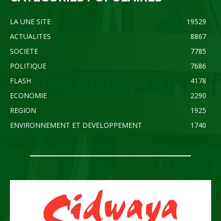
LA UNE SITE
19529
ACTUALITES
8867
SOCIETE
7785
POLITIQUE
7686
FLASH
4178
ECONOMIE
2290
REGION
1925
ENVIRONNEMENT ET DEVELOPPEMENT
1740