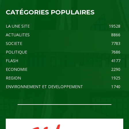
CATÉGORIES POPULAIRES
LA UNE SITE
19528
ACTUALITES
8866
SOCIETE
7783
POLITIQUE
7686
FLASH
4177
ECONOMIE
2290
REGION
1925
ENVIRONNEMENT ET DEVELOPPEMENT
1740