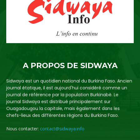
A PROPOS DE SIDWAYA
Sidwaya est un quotidien national du Burkina Faso. Ancien
journal étatique, il est aujourd'hui considéré comme un
journal de référence par la population Burkinabè. Le
journal Sidwaya est distribué principalement sur
Ouagadougou la capitale, mais également dans les
chefs-lieux des différentes régions du Burkina Faso.
Nous contacter:
contact@sidwaya.info