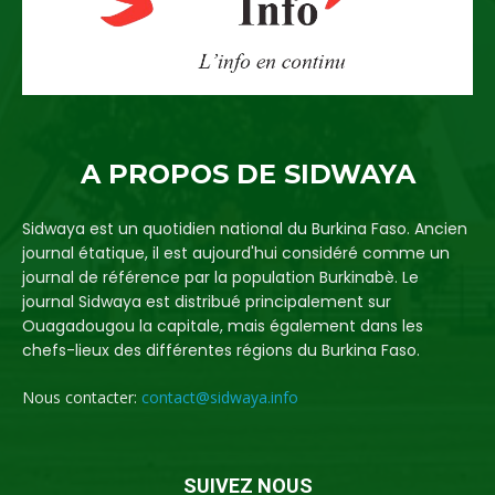
A PROPOS DE SIDWAYA
Sidwaya est un quotidien national du Burkina Faso. Ancien
journal étatique, il est aujourd'hui considéré comme un
journal de référence par la population Burkinabè. Le
journal Sidwaya est distribué principalement sur
Ouagadougou la capitale, mais également dans les
chefs-lieux des différentes régions du Burkina Faso.
Nous contacter:
contact@sidwaya.info
SUIVEZ NOUS