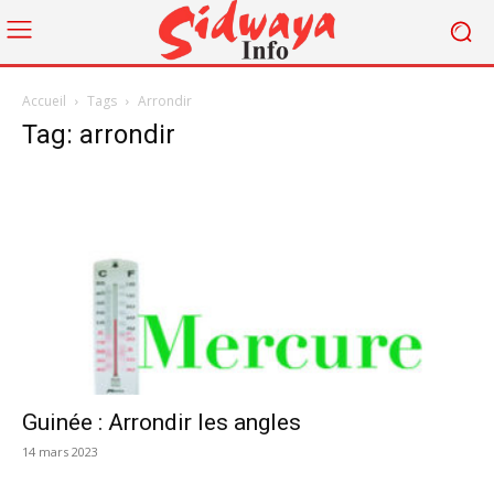
Accueil
Tags
Arrondir
Tag: arrondir
Guinée : Arrondir les angles
14 mars 2023