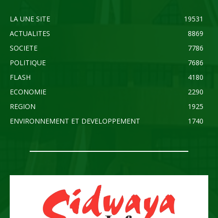
LA UNE SITE
19531
ACTUALITES
8869
SOCIETE
7786
POLITIQUE
7686
FLASH
4180
ECONOMIE
2290
REGION
1925
ENVIRONNEMENT ET DEVELOPPEMENT
1740