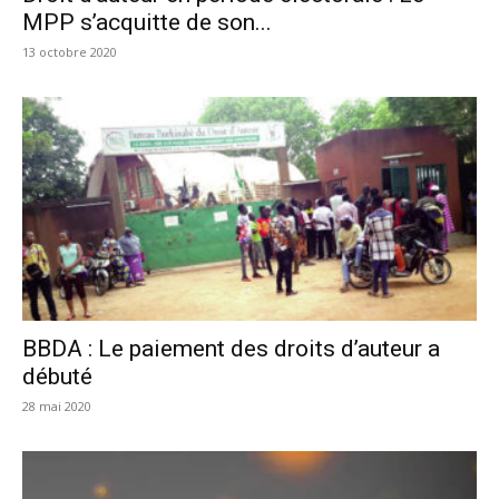
MPP s’acquitte de son...
13 octobre 2020
BBDA : Le paiement des droits d’auteur a
débuté
28 mai 2020
Lecteur
vidéo