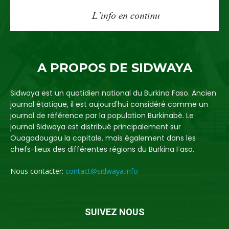
A PROPOS DE SIDWAYA
Sidwaya est un quotidien national du Burkina Faso. Ancien
journal étatique, il est aujourd'hui considéré comme un
journal de référence par la population Burkinabè. Le
journal Sidwaya est distribué principalement sur
Ouagadougou la capitale, mais également dans les
chefs-lieux des différentes régions du Burkina Faso.
Nous contacter:
contact@sidwaya.info
SUIVEZ NOUS