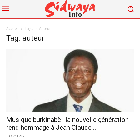
Accueil
Tags
Auteur
Tag: auteur
Musique burkinabè : la nouvelle génération
rend hommage à Jean Claude...
13 avril 2023