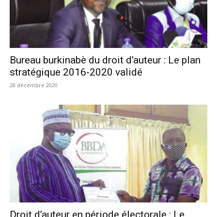
Bureau burkinabè du droit d’auteur : Le plan
stratégique 2016-2020 validé
28 décembre 2020
Droit d’auteur en période électorale : Le