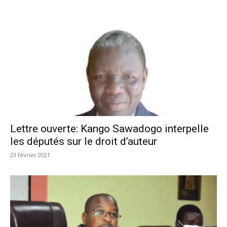
Lettre ouverte: Kango Sawadogo interpelle
les députés sur le droit d’auteur
23 février 2021