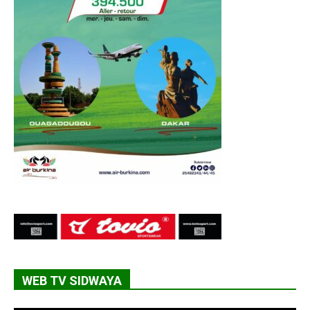
WEB TV SIDWAYA