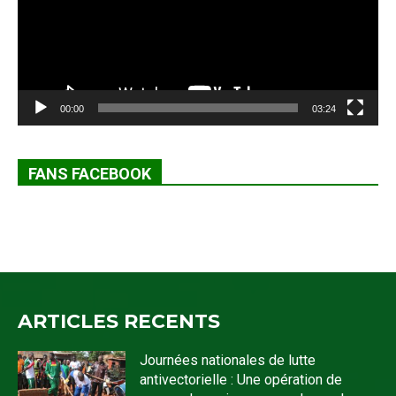
00:00
03:24
FANS FACEBOOK
ARTICLES RECENTS
Journées nationales de lutte
antivectorielle : Une opération de