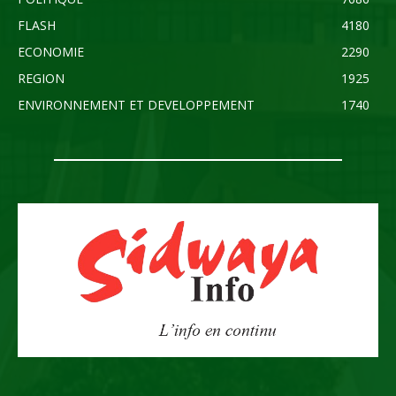
FLASH
4180
ECONOMIE
2290
REGION
1925
ENVIRONNEMENT ET DEVELOPPEMENT
1740