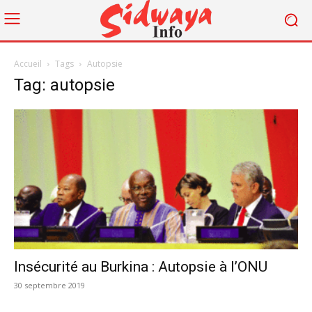
Accueil
Tags
Autopsie
Tag: autopsie
Insécurité au Burkina : Autopsie à l’ONU
30 septembre 2019