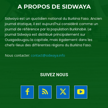
A PROPOS DE SIDWAYA
Sidwaya est un quotidien national du Burkina Faso. Ancien
journal étatique, il est aujourd'hui considéré comme un
journal de référence par la population Burkinabè. Le
journal Sidwaya est distribué principalement sur
Ouagadougou la capitale, mais également dans les
chefs-lieux des différentes régions du Burkina Faso.
Nous contacter:
contact@sidwaya.info
SUIVEZ NOUS