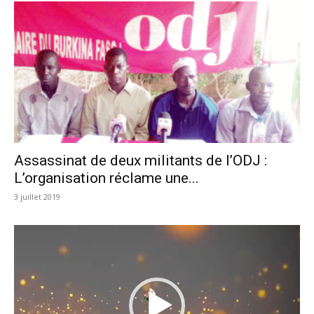
Assassinat de deux militants de l’ODJ :
L’organisation réclame une...
3 juillet 2019
Lecteur
vidéo