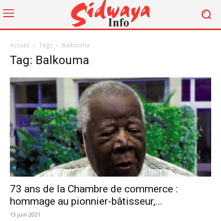
Accueil
Tags
Balkouma
Tag: Balkouma
73 ans de la Chambre de commerce :
hommage au pionnier-bâtisseur,...
13 juin 2021