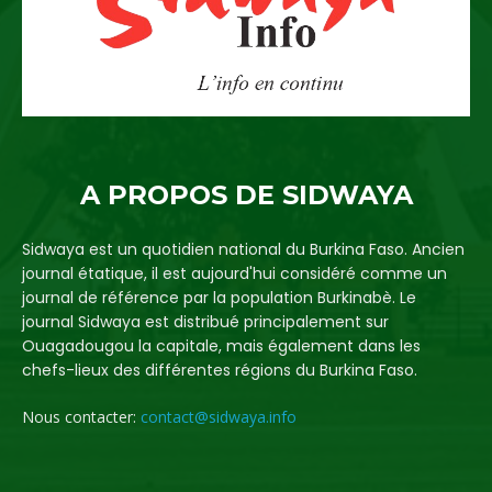
A PROPOS DE SIDWAYA
Sidwaya est un quotidien national du Burkina Faso. Ancien
journal étatique, il est aujourd'hui considéré comme un
journal de référence par la population Burkinabè. Le
journal Sidwaya est distribué principalement sur
Ouagadougou la capitale, mais également dans les
chefs-lieux des différentes régions du Burkina Faso.
Nous contacter:
contact@sidwaya.info