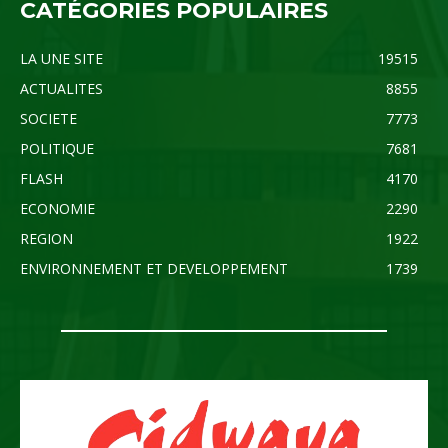
CATÉGORIES POPULAIRES
LA UNE SITE
19515
ACTUALITES
8855
SOCIETE
7773
POLITIQUE
7681
FLASH
4170
ECONOMIE
2290
REGION
1922
ENVIRONNEMENT ET DEVELOPPEMENT
1739