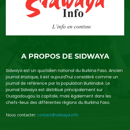
A PROPOS DE SIDWAYA
Sidwaya est un quotidien national du Burkina Faso. Ancien
journal étatique, il est aujourd'hui considéré comme un
journal de référence par la population Burkinabè. Le
journal Sidwaya est distribué principalement sur
Ouagadougou la capitale, mais également dans les
chefs-lieux des différentes régions du Burkina Faso.
Nous contacter:
contact@sidwaya.info