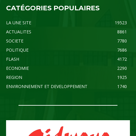
CATÉGORIES POPULAIRES
LA UNE SITE
19523
ACTUALITES
8861
SOCIETE
7780
POLITIQUE
7686
FLASH
4172
ECONOMIE
2290
REGION
1925
ENVIRONNEMENT ET DEVELOPPEMENT
1740