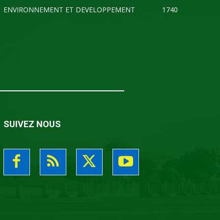
ENVIRONNEMENT ET DEVELOPPEMENT
1740
SUIVEZ NOUS