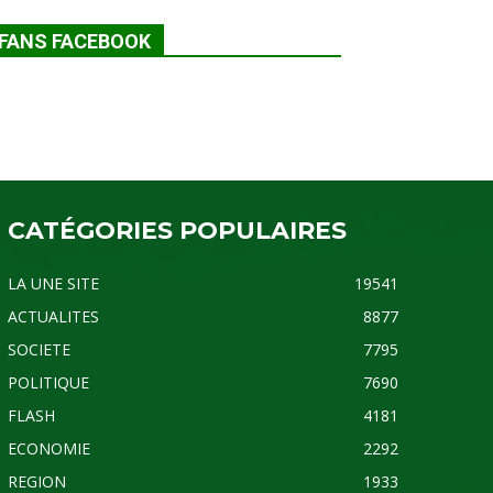
FANS FACEBOOK
CATÉGORIES POPULAIRES
LA UNE SITE
19541
ACTUALITES
8877
SOCIETE
7795
POLITIQUE
7690
FLASH
4181
ECONOMIE
2292
REGION
1933