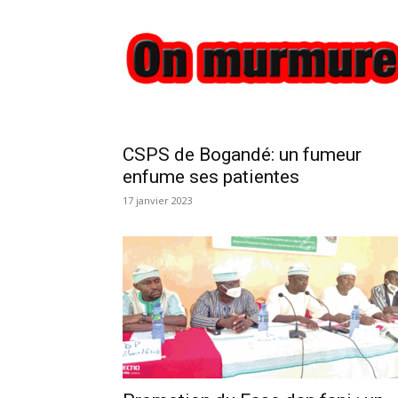
CSPS de Bogandé: un fumeur
enfume ses patientes
17 janvier 2023