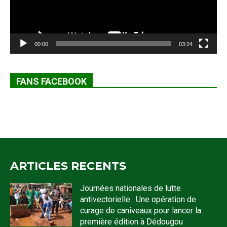
00:00
03:24
FANS FACEBOOK
ARTICLES RECENTS
Journées nationales de lutte
antivectorielle : Une opération de
curage de caniveaux pour lancer la
première édition à Dédougou