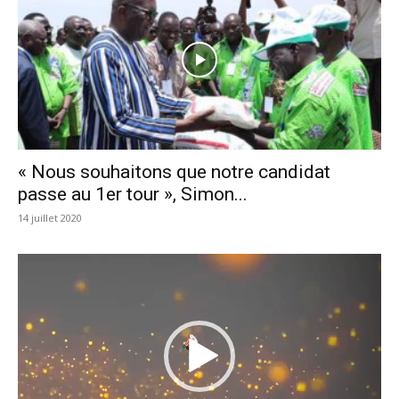
« Nous souhaitons que notre candidat
passe au 1er tour », Simon...
14 juillet 2020
Lecteur
vidéo