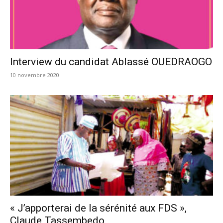
Interview du candidat Ablassé OUEDRAOGO
10 novembre 2020
« J’apporterai de la sérénité aux FDS »,
Claude Tassembedo