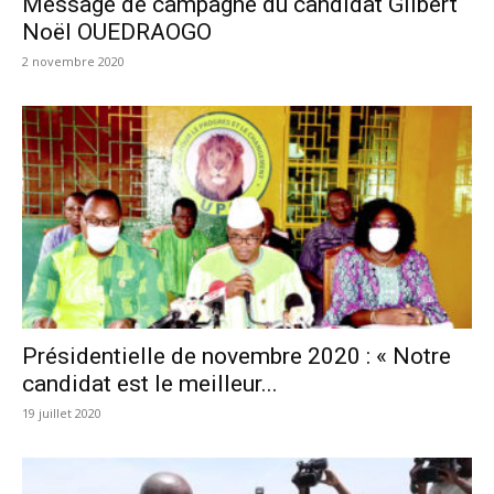
Message de campagne du candidat Gilbert
Noël OUEDRAOGO
2 novembre 2020
Présidentielle de novembre 2020 : « Notre
candidat est le meilleur...
19 juillet 2020