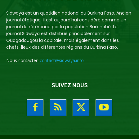
Sidwaya est un quotidien national du Burkina Faso. Ancien
journal étatique, il est aujourd'hui considéré comme un
journal de référence par la population Burkinabè. Le
journal Sidwaya est distribué principalement sur
Ouagadougou la capitale, mais également dans les
chefs-lieux des différentes régions du Burkina Faso.
Nous contacter:
contact@sidwaya.info
SUIVEZ NOUS