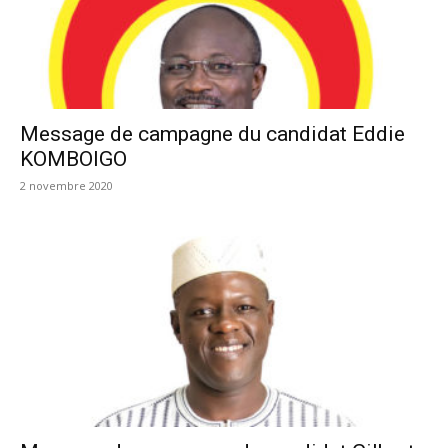
Message de campagne du candidat Eddie
KOMBOIGO
2 novembre 2020