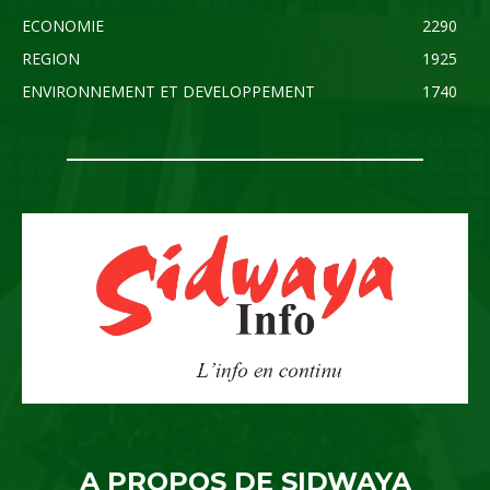
ECONOMIE
2290
REGION
1925
ENVIRONNEMENT ET DEVELOPPEMENT
1740
A PROPOS DE SIDWAYA