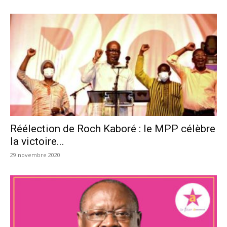
Réélection de Roch Kaboré : le MPP célèbre
la victoire...
29 novembre 2020