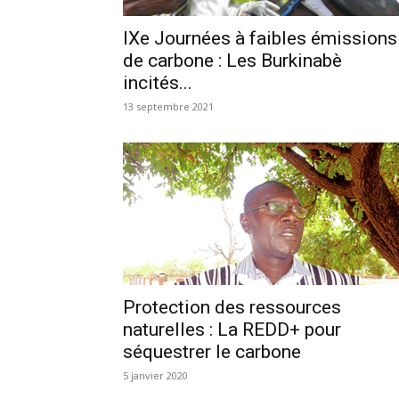
IXe Journées à faibles émissions
de carbone : Les Burkinabè
incités...
13 septembre 2021
Protection des ressources
naturelles : La REDD+ pour
séquestrer le carbone
5 janvier 2020