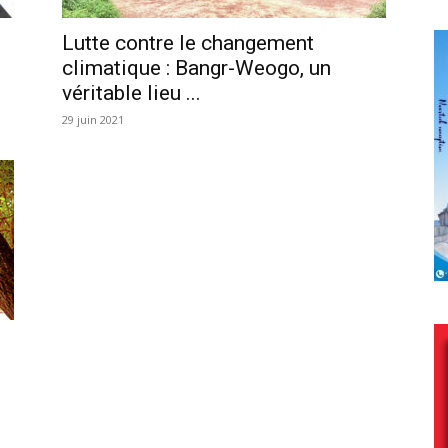
Lutte contre le changement
climatique : Bangr-Weogo, un
véritable lieu ...
29 juin 2021