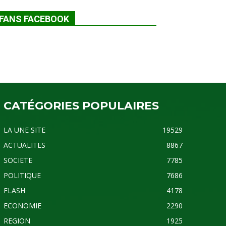
FANS FACEBOOK
CATÉGORIES POPULAIRES
LA UNE SITE
19529
ACTUALITES
8867
SOCIETE
7785
POLITIQUE
7686
FLASH
4178
ECONOMIE
2290
REGION
1925