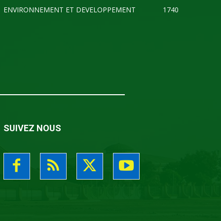
ENVIRONNEMENT ET DEVELOPPEMENT
1740
SUIVEZ NOUS