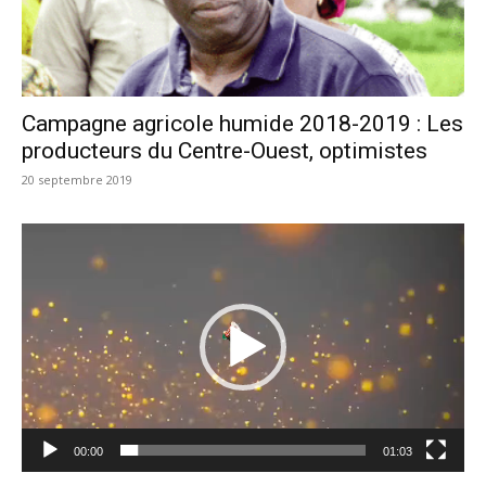
Campagne agricole humide 2018-2019 : Les
producteurs du Centre-Ouest, optimistes
20 septembre 2019
Lecteur
vidéo
00:00
01:03