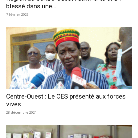
blessé dans une...
7 février 2023
Centre-Ouest : Le CES présenté aux forces
vives
28 décembre 2021