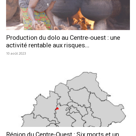
Production du dolo au Centre-ouest : une
activité rentable aux risques...
10 août 2023
Région du Centre-Ouest : Six morts et un