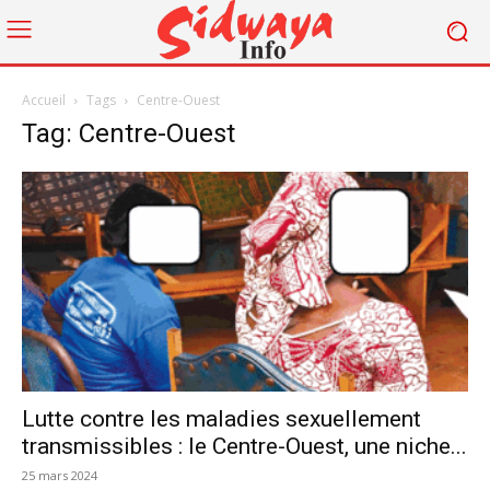
Accueil
Tags
Centre-Ouest
Tag: Centre-Ouest
Lutte contre les maladies sexuellement
transmissibles : le Centre-Ouest, une niche...
25 mars 2024