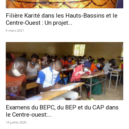
Filière Karité dans les Hauts-Bassins et le
Centre-Ouest : Un projet...
9 mars 2021
Examens du BEPC, du BEP et du CAP dans
le Centre-ouest:...
14 juillet 2020