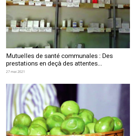
Mutuelles de santé communales : Des
prestations en deçà des attentes...
27 mai 2021