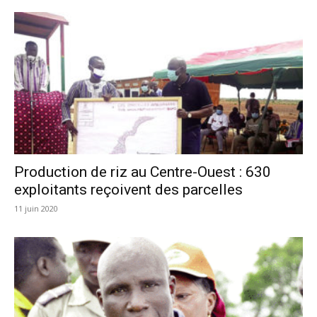
Production de riz au Centre-Ouest : 630
exploitants reçoivent des parcelles
11 juin 2020