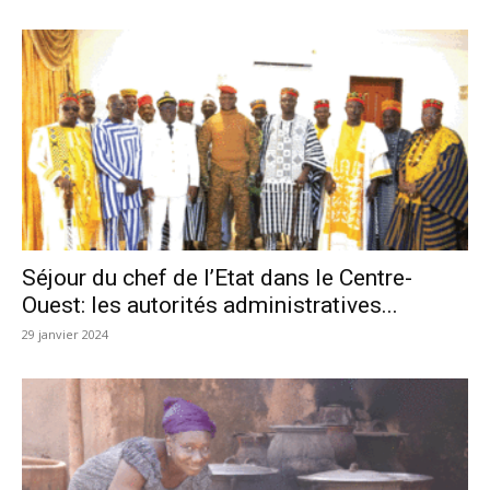
Séjour du chef de l’Etat dans le Centre-
Ouest: les autorités administratives...
29 janvier 2024