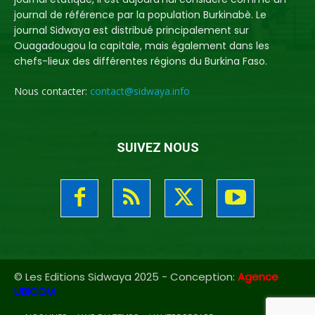
journal de référence par la population Burkinabè. Le
journal Sidwaya est distribué principalement sur
Ouagadougou la capitale, mais également dans les
chefs-lieux des différentes régions du Burkina Faso.
Nous contacter:
contact@sidwaya.info
SUIVEZ NOUS
© Les Editions Sidwaya 2025 - Conception:
Agence
UBICOM