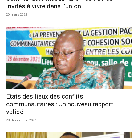
invités à vivre dans l’union
20 mars 2022
Etats des lieux des conflits
communautaires : Un nouveau rapport
validé
28 décembre 2021