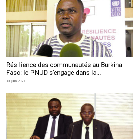
Résilience des communautés au Burkina
Faso: le PNUD s’engage dans la...
30 juin 2021