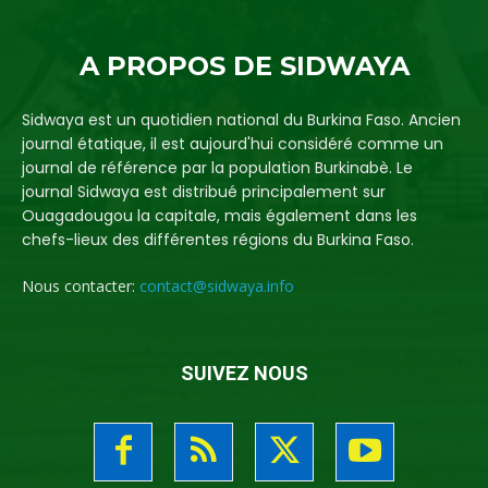
A PROPOS DE SIDWAYA
Sidwaya est un quotidien national du Burkina Faso. Ancien
journal étatique, il est aujourd'hui considéré comme un
journal de référence par la population Burkinabè. Le
journal Sidwaya est distribué principalement sur
Ouagadougou la capitale, mais également dans les
chefs-lieux des différentes régions du Burkina Faso.
Nous contacter:
contact@sidwaya.info
SUIVEZ NOUS