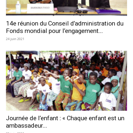
14e réunion du Conseil d’administration du
Fonds mondial pour l’engagement...
24 juin 2021
Journée de l’enfant : « Chaque enfant est un
ambassadeur...