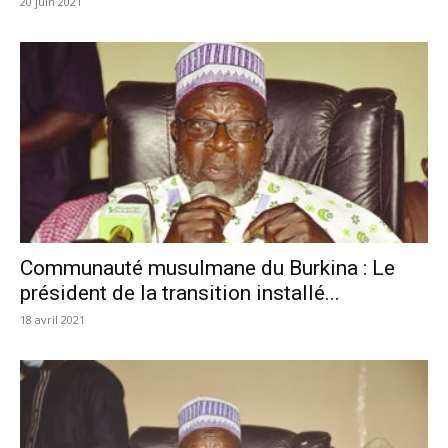
20 juin 2021
Communauté musulmane du Burkina : Le
président de la transition installé...
18 avril 2021