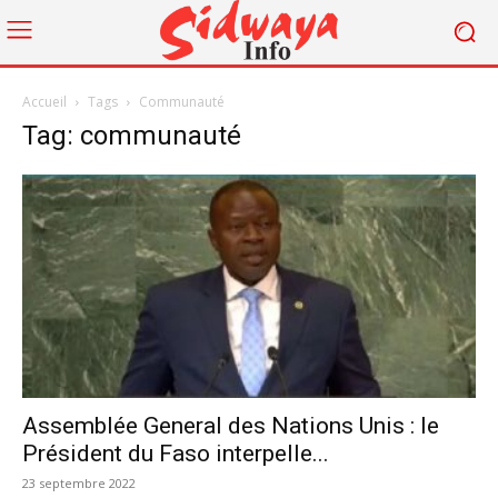
Accueil
Tags
Communauté
Tag: communauté
Assemblée General des Nations Unis : le
Président du Faso interpelle...
23 septembre 2022