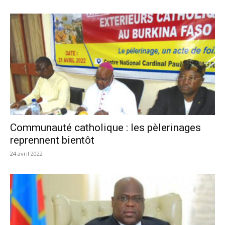
Communauté catholique : les pèlerinages
reprennent bientôt
24 avril 2022