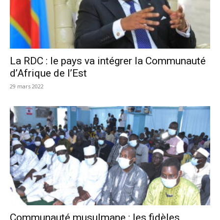
La RDC : le pays va intégrer la Communauté
d’Afrique de l’Est
29 mars 2022
Communauté musulmane : les fidèles