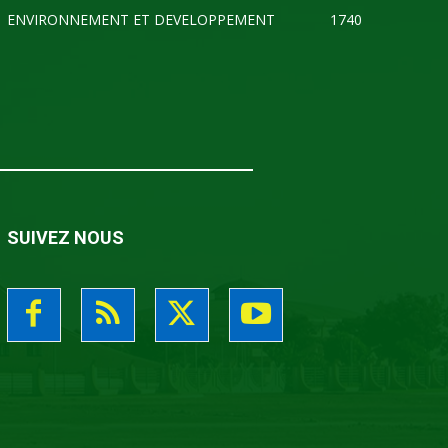
ENVIRONNEMENT ET DEVELOPPEMENT
1740
SUIVEZ NOUS