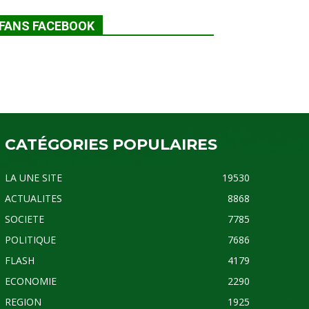
FANS FACEBOOK
CATÉGORIES POPULAIRES
LA UNE SITE
19530
ACTUALITES
8868
SOCIETE
7785
POLITIQUE
7686
FLASH
4179
ECONOMIE
2290
REGION
1925