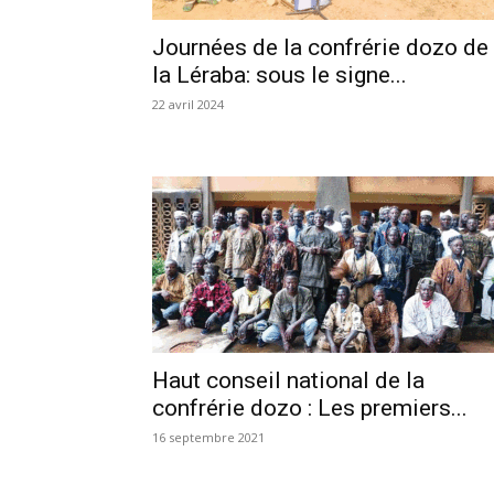
Journées de la confrérie dozo de
la Léraba: sous le signe...
22 avril 2024
Haut conseil national de la
confrérie dozo : Les premiers...
16 septembre 2021